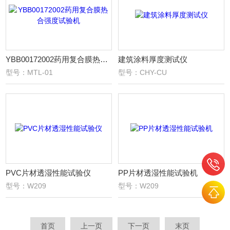
YBB00172002药用复合膜热合强度试验机
建筑涂料厚度测试仪
型号：MTL-01
型号：CHY-CU
PVC片材透湿性能试验仪
PP片材透湿性能试验机
型号：W209
型号：W209
首页
上一页
下一页
末页