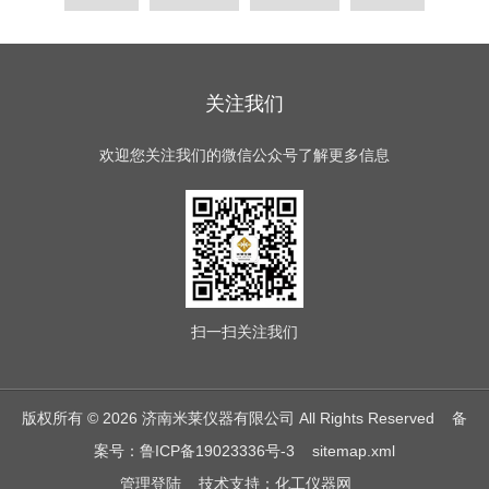
关注我们
欢迎您关注我们的微信公众号了解更多信息
扫一扫
关注我们
版权所有 © 2026 济南米莱仪器有限公司 All Rights Reserved
备
案号：鲁ICP备19023336号-3
sitemap.xml
管理登陆
技术支持：
化工仪器网