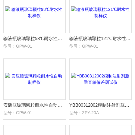
输液瓶玻璃颗粒98℃耐水性制样仪
输液瓶玻璃颗粒121℃耐水性制样仪
型号：GPW-01
型号：GPW-01
安瓿瓶玻璃颗粒耐水性自动制样仪
YBB00312002模制注射剂瓶垂直轴偏差测试仪
型号：GPW-01
型号：ZPY-20A