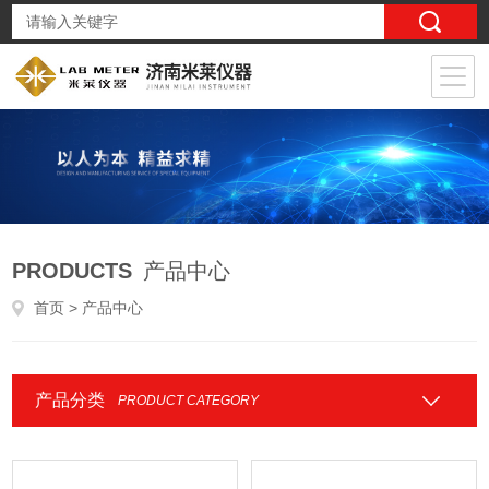
PRODUCTS
产品中心
首页
> 产品中心
产品分类
PRODUCT CATEGORY