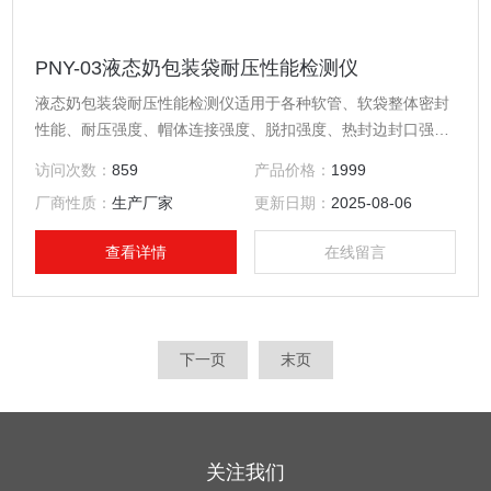
PNY-03液态奶包装袋耐压性能检测仪
液态奶包装袋耐压性能检测仪适用于各种软管、软袋整体密封
性能、耐压强度、帽体连接强度、脱扣强度、热封边封口强
度、扎接强度等指标的量化测定;同时也可对软包装袋所使用材
访问次数：
859
产品价格：
1999
料的抗压强度测试。
厂商性质：
生产厂家
更新日期：
2025-08-06
查看详情
在线留言
下一页
末页
关注我们