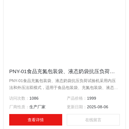
PNY-01食品充氮包装袋、液态奶袋抗压负荷试验机
PNY-01食品充氮包装袋、液态奶袋抗压负荷试验机采用内压
法和外压法双模式，适用于食品包装袋、充氮包装袋、液态奶
包装袋、液袋、塑料输液瓶、xue袋等软装包装材料耐压性能
访问次数：
1086
产品价格：
1999
试验，同时满足胶塞穿刺部位不渗透性试验以及耐内压力测试
厂商性质：
生产厂家
更新日期：
2025-08-06
和抗爆破强度测试，应用于质检、药检、科研、包装、薄膜、
食品、药品、日化等行业。
查看详情
在线留言