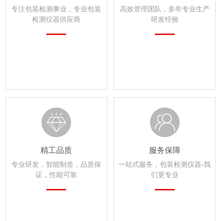
专注包装检测事业，专业包装
高效管理团队，多年专业生产
检测仪器供应商
研发经验
精工品质
服务保障
专业研发，智能制造，品质保
一站式服务，包装检测仪器-我
证，性能可靠
们更专业