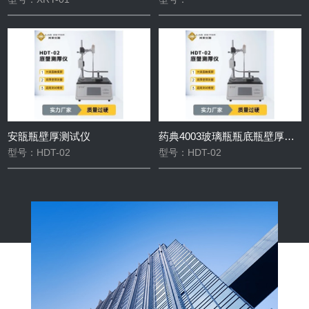
安瓿瓶壁厚测试仪
药典4003玻璃瓶瓶底瓶壁厚度检测仪
型号：HDT-02
型号：HDT-02