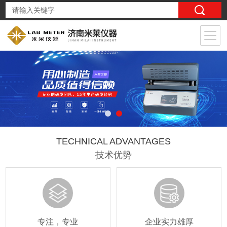
TECHNICAL ADVANTAGES
技术优势
专注，专业
企业实力雄厚