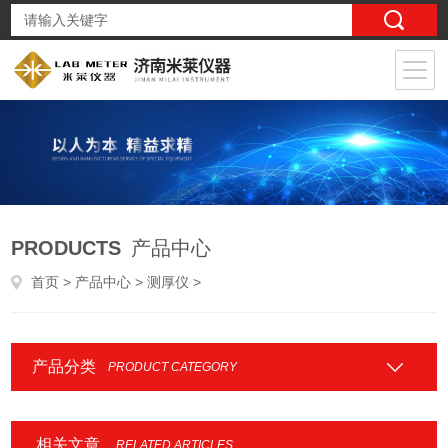
PRODUCTS
产品中心
首页
>
产品中心
>
测厚仪
>
产品分类
PRODUCT CATEGORY
相关文章
RELATED ARTICLES