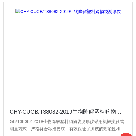
CHY-CUGB/T38082-2019生物降解塑料购物袋测厚仪
GB/T38082-2019生物降解塑料购物袋测厚仪采用机械接触式
测量方式，严格符合标准要求，有效保证了测试的规范性和准