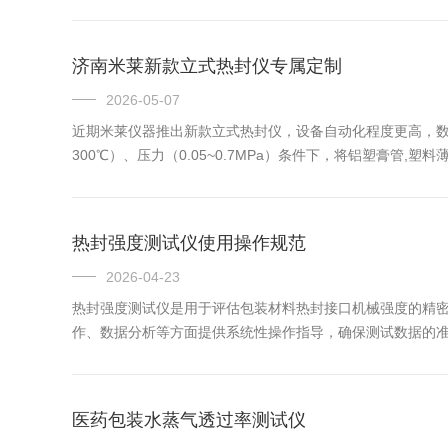
济南米莱新款立式热封仪专属定制
2026-05-07
近期米莱仪器推出新款立式热封仪，设备自动化程度更高，
300℃）、压力（0.05~0.7MPa）条件下，将铝塑膏管,塑料
热封强度测试仪使用操作规范
2026-04-23
热封强度测试仪是用于评估包装材料热封接口机械强度的精
作、数据分析等方面提供系统性操作指导，确保测试数据的准确
医药包装水蒸气透过率测试仪