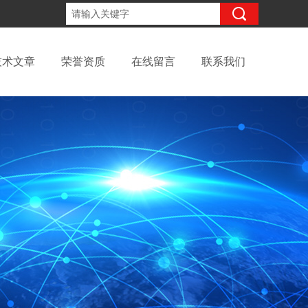
15098991508
咨询电话：
技术文章
荣誉资质
在线留言
联系我们