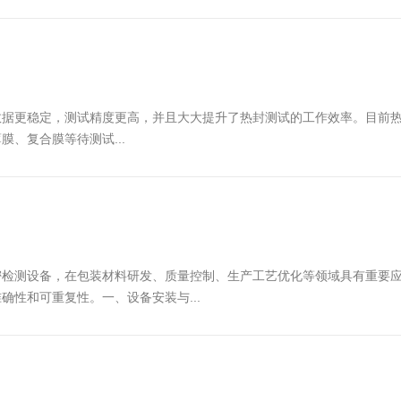
数据更稳定，测试精度更高，并且大大提升了热封测试的工作效率。目前
薄膜、复合膜等待测试...
密检测设备，在包装材料研发、质量控制、生产工艺优化等领域具有重要
性和可重复性。一、设备安装与...