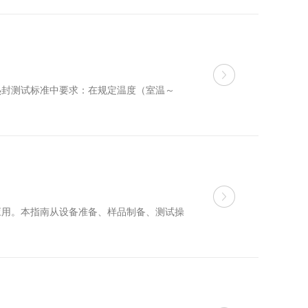
热封测试标准中要求：在规定温度（室温～
应用。本指南从设备准备、样品制备、测试操