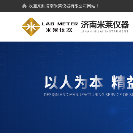
欢迎来到
济南米莱仪器有限公司
网站！