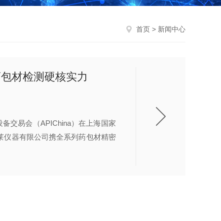
首页
> 新闻中心
显药包材检测硬核实力
设备交易会（APIChina）在上海国家
莱仪器有限公司携全系列药包材精密