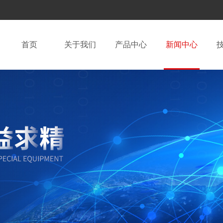
首页
关于我们
产品中心
新闻中心