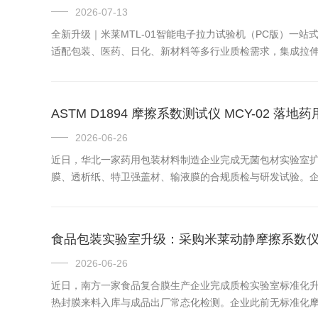
2026-07-13
全新升级｜米莱MTL-01智能电子拉力试验机（PC版）一
适配包装、医药、日化、新材料等多行业质检需求，集成拉伸、
ASTM D1894 摩擦系数测试仪 MCY-02 
2026-06-26
近日，华北一家药用包装材料制造企业完成无菌包材实验室扩
膜、透析纸、特卫强盖材、输液膜的合规质检与研发试验。企业
食品包装实验室升级：采购米莱动静摩擦系数
2026-06-26
近日，南方一家食品复合膜生产企业完成质检实验室标准化升级
热封膜来料入库与成品出厂常态化检测。企业此前无标准化摩擦