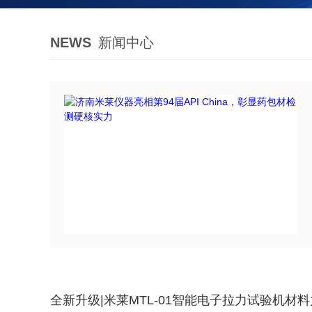
NEWS
新闻中心
全新升级|米莱MTL-01智能电子拉力试验机材