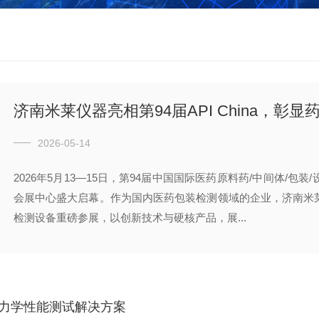
济南米莱仪器亮相第94届API China，彰
2026-05-14
2026年5月13—15日，第94届中国国际医药原料药/中间体/包装/
会展中心盛大启幕。作为国内医药包装检测领域的企业，济南米
检测设备重磅参展，以创新技术与硬核产品，展...
料力学性能测试解决方案