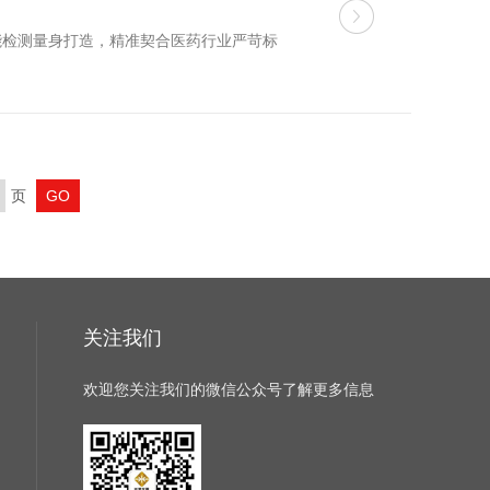
能检测量身打造，精准契合医药行业严苛标
页
关注我们
欢迎您关注我们的微信公众号了解更多信息