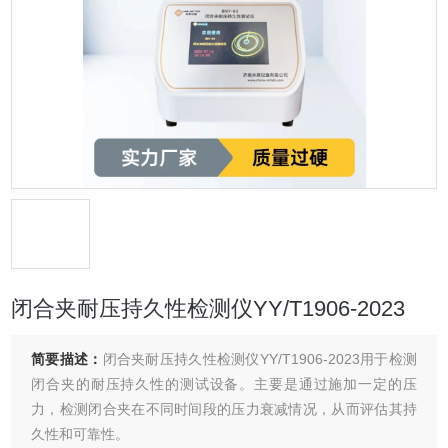
闭合夹耐压持久性检测仪YY/T1906-2023
简要描述：
闭合夹耐压持久性检测仪YY/T1906-2023用于检测
闭合夹的耐压持久性的测试设备。主要是通过施加一定的压
力，检测闭合夹在不同时间段的压力衰减情况，从而评估其持
久性和可靠性。