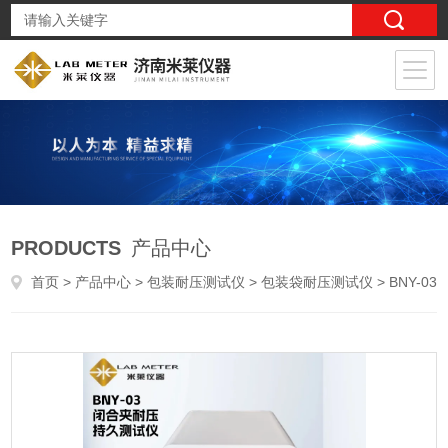
PRODUCTS
产品中心
首页
>
产品中心
>
包装耐压测试仪
>
包装袋耐压测试仪
> BNY-03闭合夹耐压持久性检测仪YY/T1906-2023