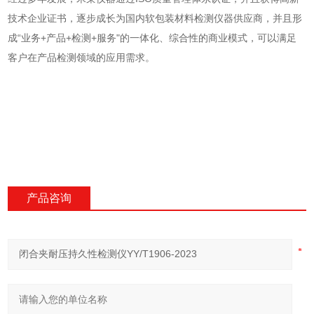
技术企业证书，逐步成长为国内软包装材料检测仪器供应商，并且形
成“业务+产品+检测+服务"的一体化、综合性的商业模式，可以满足
客户在产品检测领域的应用需求。
产品咨询