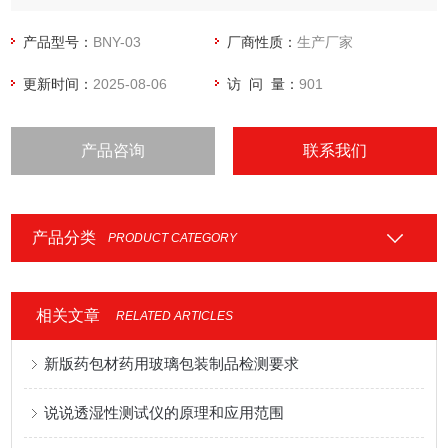
产品型号：
BNY-03
厂商性质：
生产厂家
更新时间：
2025-08-06
访 问 量：
901
产品咨询
联系我们
产品分类
PRODUCT CATEGORY
相关文章
RELATED ARTICLES
新版药包材药用玻璃包装制品检测要求
说说透湿性测试仪的原理和应用范围