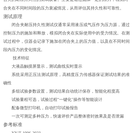
。
合夹在不同时间段的压力衰减情况，从而评估其持久性和可靠性
测试原理
闭合夹耐压持久性测试仪通常采用液压或气压作为压力源，通过
控制压力的施加和释放，模拟闭合夹在实际使用中的受力情况。在测
试过程中，仪器会记录下施加在闭合夹上的压力值，以及在不同时间
段内压力的变化情况。
技术特征
大液晶触摸屏显示，测试曲线实时显示
系统采用正压法测试原理，高精度压力传感器保证测试结果的准
确性
多组试验参数设置，测试结果自动统计保存，智能化程度高
试验量程可选，试验过程
“一键化"操作等智能设计
配备微型打印机，自动打印试验报告
一次可测定多种压力，快速评价产品整体密封效果及是否泄漏
参考标准