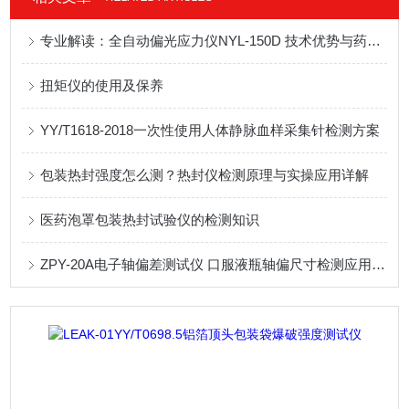
专业解读：全自动偏光应力仪NYL-150D 技术优势与药包材检测应用解析
扭矩仪的使用及保养
YY/T1618-2018一次性使用人体静脉血样采集针检测方案
包装热封强度怎么测？热封仪检测原理与实操应用详解
医药泡罩包装热封试验仪的检测知识
ZPY-20A电子轴偏差测试仪 口服液瓶轴偏尺寸检测应用方案