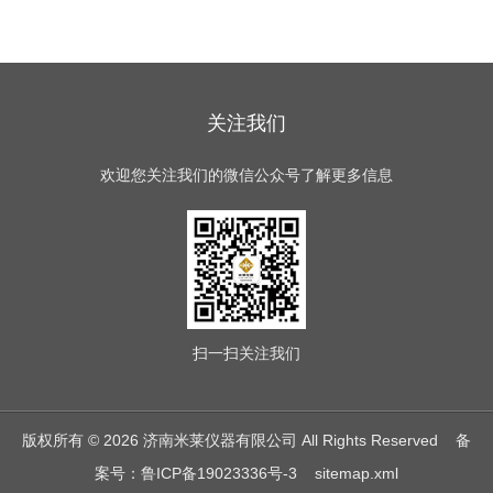
关注我们
欢迎您关注我们的微信公众号了解更多信息
扫一扫
关注我们
版权所有 © 2026 济南米莱仪器有限公司 All Rights Reserved
备
案号：鲁ICP备19023336号-3
sitemap.xml