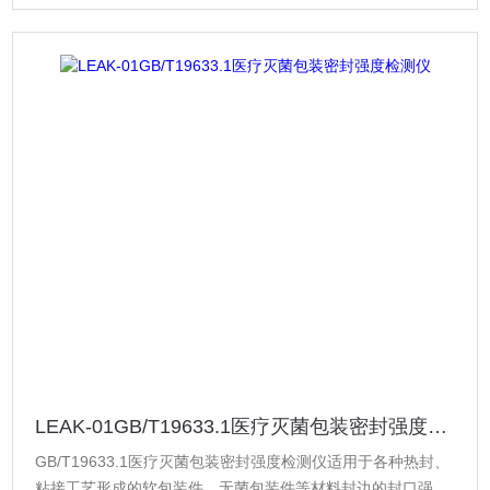
LEAK-01GB/T19633.1医疗灭菌包装密封强度检测仪
GB/T19633.1医疗灭菌包装密封强度检测仪适用于各种热封、
粘接工艺形成的软包装件、无菌包装件等材料封边的封口强