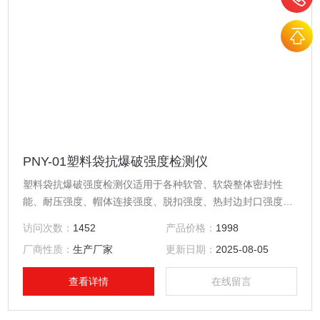
PNY-01塑料袋抗爆破强度检测仪
塑料袋抗爆破强度检测仪适用于各种软管、软袋整体密封性
能、耐压强度、帽体连接强度、脱扣强度、热封边封口强度、
扎接强度等指标的量化测定;同时也可对软包装袋所使用材料的
访问次数：
1452
产品价格：
1998
抗压强度测试。
厂商性质：
生产厂家
更新日期：
2025-08-05
查看详情
在线留言