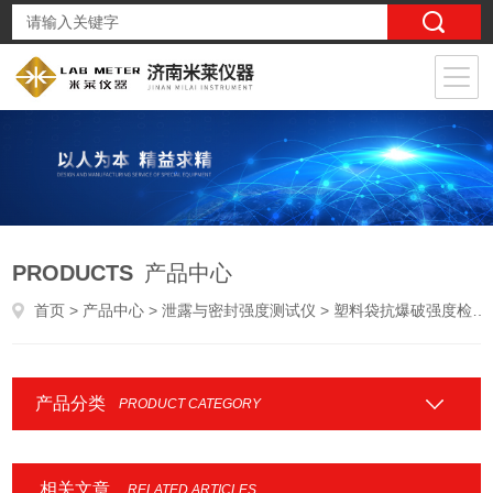
PRODUCTS
产品中心
首页
>
产品中心
>
泄露与密封强度测试仪
> 塑料袋抗爆破强度检测仪
产品分类
PRODUCT CATEGORY
相关文章
RELATED ARTICLES