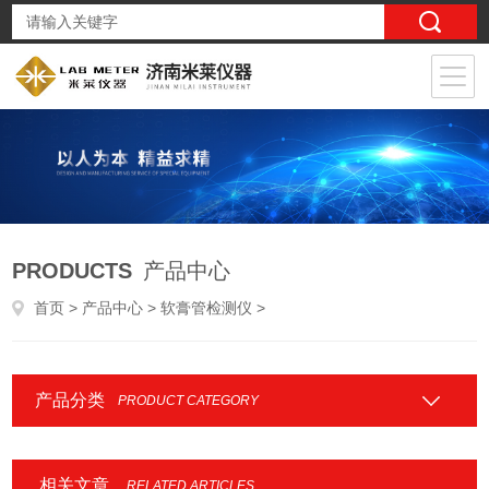
PRODUCTS
产品中心
首页
>
产品中心
>
软膏管检测仪
>
产品分类
PRODUCT CATEGORY
相关文章
RELATED ARTICLES