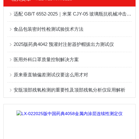
适配 GB/T 6552-2025｜米莱 CJY-05 玻璃瓶抗机械冲击试验机技术解析
食品包装密封性检测试验技术方法
2025版药典4042 预灌封注射器护帽拔出力测试仪
医用外科口罩质量控制解决方案
原来垂直轴偏差测试仪要这么用才对
安瓿顶部残氧检测的重要性及顶部残氧分析仪应用解析