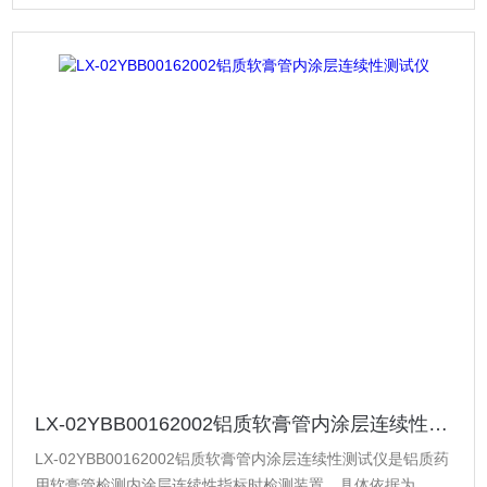
LX-02YBB00162002铝质软膏管内涂层连续性测试仪
LX-02YBB00162002铝质软膏管内涂层连续性测试仪是铝质药
用软膏管检测内涂层连续性指标时检测装置，具体依据为