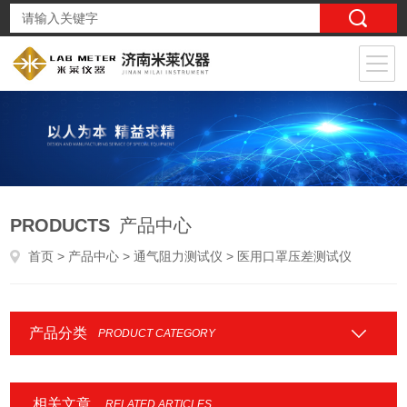
PRODUCTS
产品中心
首页
>
产品中心
>
通气阻力测试仪
> 医用口罩压差测试仪
产品分类
PRODUCT CATEGORY
相关文章
RELATED ARTICLES