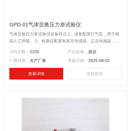
GPD-01气体交换压力差试验仪
气体交换压力差试验仪设备特点 1、设备配置打气泵，用于模
拟人工呼吸。 2、检测仪配置有真空传感器、正压传感器，用
于采集试验数据压力，并反应到计算机软件内。 3、压力具有
访问次数：
2235
产品价格：
面议
无极可调功能，可设定保压压力保压时间等技术参数。
厂商性质：
生产厂家
更新日期：
2025-08-01
查看详情
在线留言