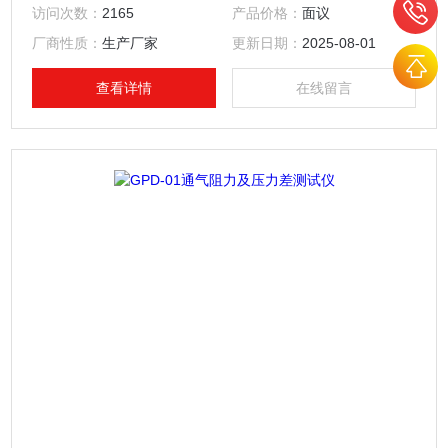
压传感器，用于采集试验数据压力，并反应到计算机软件内。
访问次数：
2165
产品价格：
面议
3、压力具有无极可调功能，可设定保压压力保压时间等技术
厂商性质：
生产厂家
更新日期：
2025-08-01
参数。
查看详情
在线留言