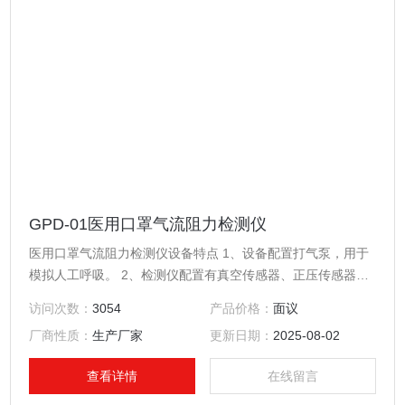
GPD-01医用口罩气流阻力检测仪
医用口罩气流阻力检测仪设备特点 1、设备配置打气泵，用于
模拟人工呼吸。 2、检测仪配置有真空传感器、正压传感器，
用于采集试验数据压力，并反应到计算机软件内。 3、压力具
访问次数：
3054
产品价格：
面议
有无极可调功能，可设定保压压力保压时间等技术参数。
厂商性质：
生产厂家
更新日期：
2025-08-02
查看详情
在线留言