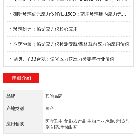
硼硅玻璃偏光应力仪NYL-150D：药用玻璃瓶内应力无损检测专用设备应用说明
玻璃制造：偏光应力仪核心应用
医药包装：偏光应力仪检测安瓿/西林瓶内应力的应用价值
药典、YBB合规：偏光应力仪应力检测与行业价值
详细介绍
品牌
其他品牌
产地类别
国产
医疗卫生,食品/农产品,生物产业,包装/造纸/印
应用领域
刷,制药/生物制药