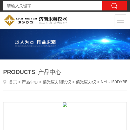
PRODUCTS
产品中心
首页
>
产品中心
>
偏光应力测试仪
>
偏光应力仪
> NYL-150DYBB00312002钠钙玻璃注射剂瓶内应力测试仪