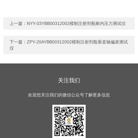
上一篇：
NYY-03YBB00312002模制注射剂瓶耐内压力测试仪
下一篇：
ZPY-20AYBB00312002模制注射剂瓶垂直轴偏差测试
仪
关注我们
欢迎您关注我们的微信公众号了解更多信息