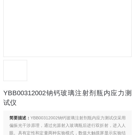
YBB00312002钠钙玻璃注射剂瓶内应力测
试仪
简要描述：
YBB00312002钠钙玻璃注射剂瓶内应力测试仪采用
偏振光干涉原理，通过光源射入玻璃瓶后进行双折射，进入人
眼。具有定性和定量两种实验模式，数值大触摸屏显示实验结