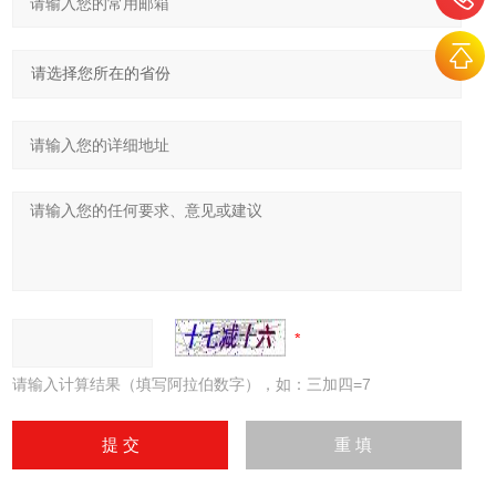
请输入计算结果（填写阿拉伯数字），如：三加四=7