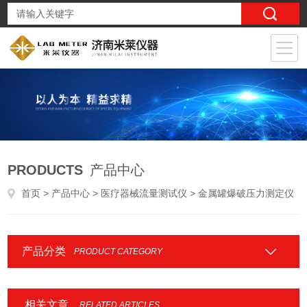
PRODUCTS
产品中心
首页
>
产品中心
>
医疗器械流量测试仪
> 金属罐爆破压力测定仪
产品分类
PRODUCT CATEGORY
相关文章
RELATED ARTICLES