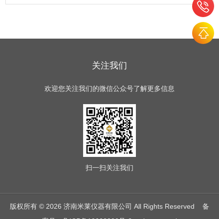
关注我们
欢迎您关注我们的微信公众号了解更多信息
扫一扫
关注我们
版权所有 © 2026 济南米莱仪器有限公司 All Rights Reserved
备