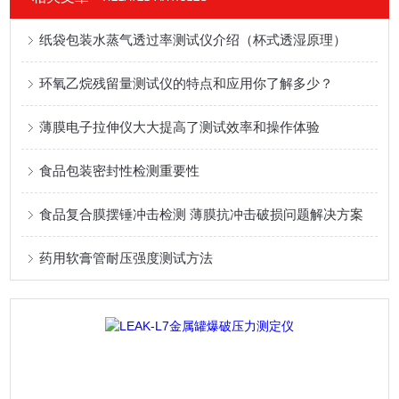
纸袋包装水蒸气透过率测试仪介绍（杯式透湿原理）
环氧乙烷残留量测试仪的特点和应用你了解多少？
薄膜电子拉伸仪大大提高了测试效率和操作体验
食品包装密封性检测重要性
食品复合膜摆锤冲击检测 薄膜抗冲击破损问题解决方案
药用软膏管耐压强度测试方法