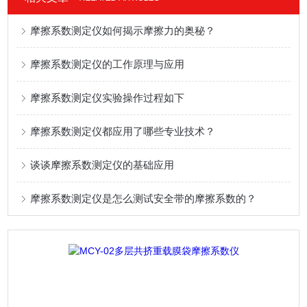
摩擦系数测定仪如何揭示摩擦力的奥秘？
摩擦系数测定仪的工作原理与应用
摩擦系数测定仪实验操作过程如下
摩擦系数测定仪都应用了哪些专业技术？
谈谈摩擦系数测定仪的基础应用
摩擦系数测定仪是怎么测试安全带的摩擦系数的？