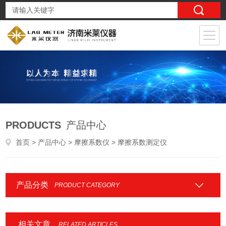
PRODUCTS
产品中心
首页
>
产品中心
>
摩擦系数仪
> 摩擦系数测定仪
产品分类
PRODUCT CATEGORY
相关文章
RELATED ARTICLES