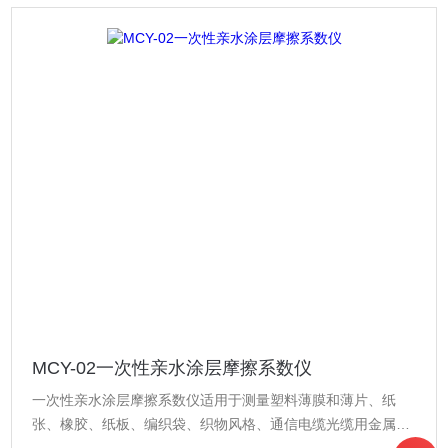
MCY-02一次性亲水涂层摩擦系数仪
一次性亲水涂层摩擦系数仪适用于测量塑料薄膜和薄片、纸
张、橡胶、纸板、编织袋、织物风格、通信电缆光缆用金属材