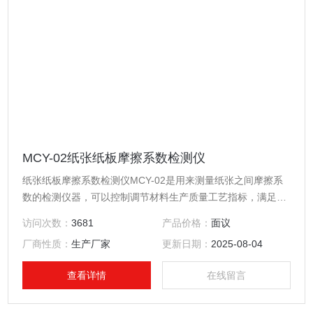
MCY-02纸张纸板摩擦系数检测仪
纸张纸板摩擦系数检测仪MCY-02是用来测量纸张之间摩擦系
数的检测仪器，可以控制调节材料生产质量工艺指标，满足产
品使用要求。
访问次数：
3681
产品价格：
面议
厂商性质：
生产厂家
更新日期：
2025-08-04
查看详情
在线留言