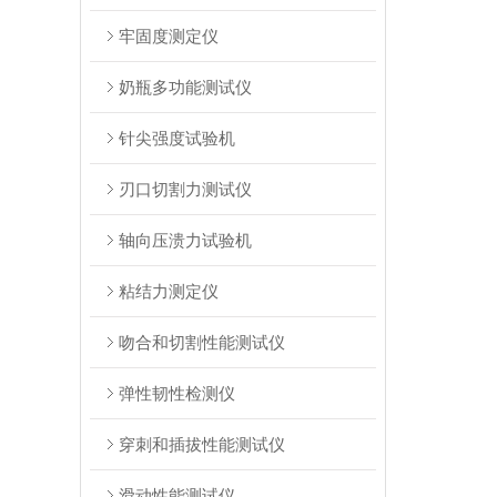
牢固度测定仪
奶瓶多功能测试仪
针尖强度试验机
刃口切割力测试仪
轴向压溃力试验机
粘结力测定仪
吻合和切割性能测试仪
弹性韧性检测仪
穿刺和插拔性能测试仪
滑动性能测试仪