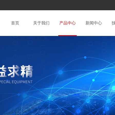
首页
关于我们
产品中心
新闻中心