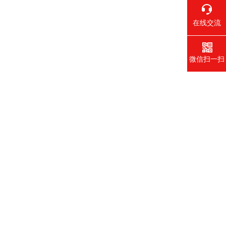
在线交流
微信扫一扫