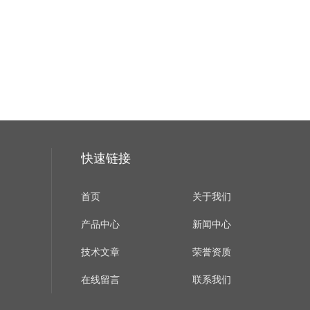
快速链接
首页
关于我们
产品中心
新闻中心
技术文章
荣誉资质
在线留言
联系我们