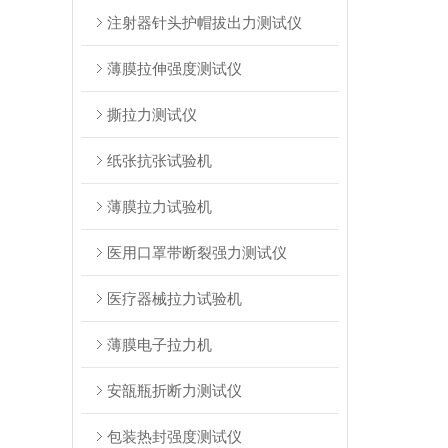
注射器针头护帽拔出力测试仪
薄膜拉伸强度测试仪
撕拉力测试仪
纸张抗张试验机
薄膜拉力试验机
医用口罩带断裂强力测试仪
医疗器械拉力试验机
薄膜电子拉力机
安瓿瓶折断力测试仪
包装热封强度测试仪