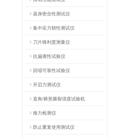
器身密合性测试仪
集中应力韧性测试仪
刀片锋利度测量仪
抗扁瘪性试验仪
回缩可靠性试验仪
开启力测试仪
直角/裤形撕裂强度试验机
推力检测仪
防止重复使用测试仪