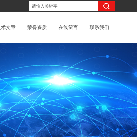
15098991508
咨询电话：
技术文章
荣誉资质
在线留言
联系我们