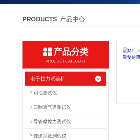
PRODUCTS
产品中心
产品分类
PRODUCT CATEGORY
电子拉力试验机
刚性测试仪
口咽通气道测试仪
导管摩擦力测试仪
传递系数测试仪