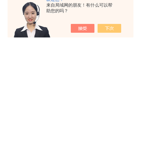
来自局域网的朋友！有什么可以帮
助您的吗？