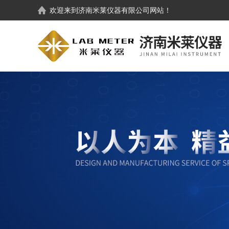
欢迎来到
济南米莱仪器有限公司
网站！