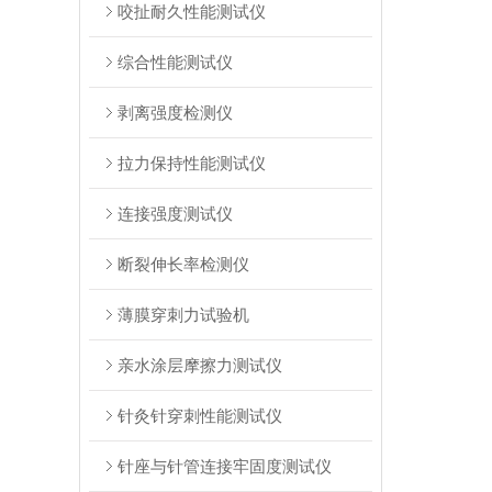
咬扯耐久性能测试仪
综合性能测试仪
剥离强度检测仪
拉力保持性能测试仪
连接强度测试仪
断裂伸长率检测仪
薄膜穿刺力试验机
亲水涂层摩擦力测试仪
针灸针穿刺性能测试仪
针座与针管连接牢固度测试仪