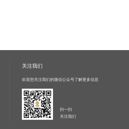
关注我们
欢迎您关注我们的微信公众号了解更多信息
扫一扫
关注我们