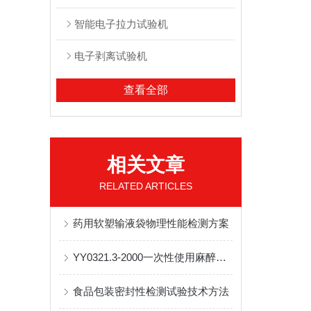
智能电子拉力试验机
电子剥离试验机
查看全部
相关文章
RELATED ARTICLES
药用软塑输液袋物理性能检测方案
YY0321.3-2000一次性使用麻醉用过滤器检测方案
食品包装密封性检测试验技术方法