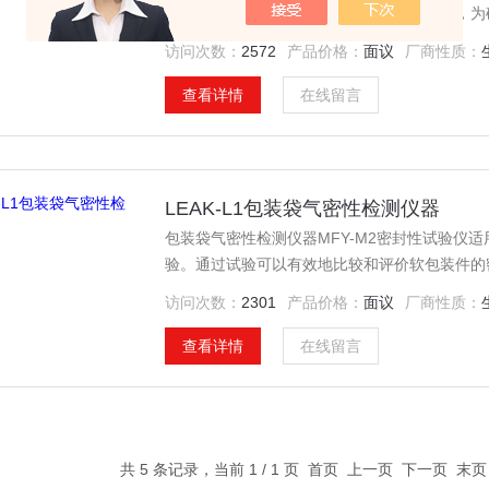
比较和评价软包装件的密封工艺及密封性能，为
经跌落、耐压试验后的试件的密封性能测试。
访问次数：
2572
产品价格：
面议
厂商性质：
查看详情
在线留言
LEAK-L1包装袋气密性检测仪器
包装袋气密性检测仪器MFY-M2密封性试验仪
验。通过试验可以有效地比较和评价软包装件的
据。密封试验仪也可进行经跌落、耐压试验后的
访问次数：
2301
产品价格：
面议
厂商性质：
查看详情
在线留言
共 5 条记录，当前 1 / 1 页 首页 上一页 下一页 末