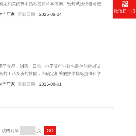
确定相关的技术指标提供科学依据。密封试验仪也可进行
微信扫一扫
生产厂家
更新日期：
2025-08-04
适用于食品、制药、日化、电子等行业软包装件的密封试
密封工艺及密封性能，为确定相关的技术指标提供科学依
试件的密封性能测试
生产厂家
更新日期：
2025-08-01
页 跳转到第
页