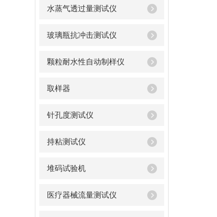
水蒸气透过量测试仪
玻璃瓶抗冲击测试仪
颗粒耐水性自动制样仪
取样器
针孔度测试仪
持粘测试仪
堆码试验机
医疗器械流量测试仪