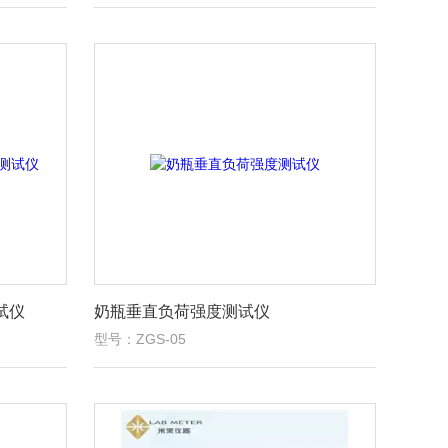
试仪
奶瓶垂直负荷强度测试仪
型号：ZGS-05