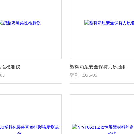
柔性检测仪
塑料奶瓶安全保持力试验机
05
型号：ZGS-05