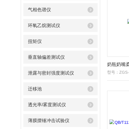
气相色谱仪
环氧乙烷测试仪
扭矩仪
垂直轴偏差测试仪
奶瓶奶嘴
型号：ZGS-
泄露与密封强度测试仪
迁移池
透光率/雾度测试仪
薄膜摆锤冲击试验仪