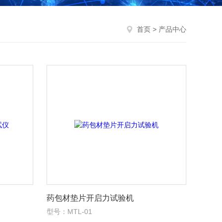
首页
> 产品中心
药包材垫片开启力试验机
型号：MTL-01