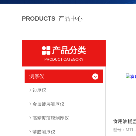
PRODUCTS
产品中心
产品分类
PRODUCT CATEGORY
测厚仪
边厚仪
金属镀层测厚仪
高精度薄膜测厚仪
食用油桶
型号：MTL-
薄膜测厚仪