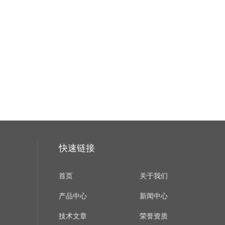
快速链接
首页
关于我们
产品中心
新闻中心
技术文章
荣誉资质