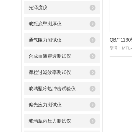
光泽度仪
玻瓶底壁测厚仪
通气阻力测试仪
型号：MTL-
合成血液穿透测试仪
颗粒过滤效率测试仪
玻璃瓶冷热冲击试验仪
偏光应力测试仪
玻璃瓶内压力测试仪