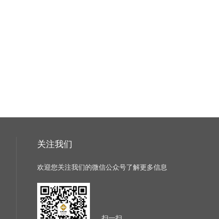
关注我们
欢迎您关注我们的微信公众号了解更多信息
扫一扫