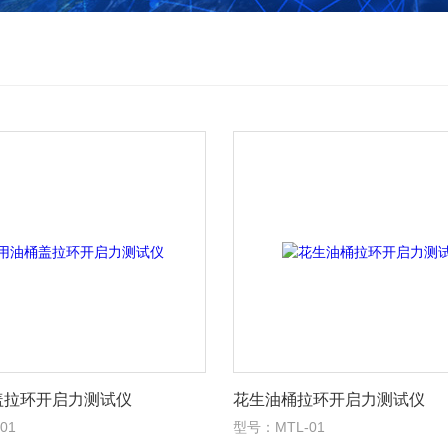
盖拉环开启力测试仪
花生油桶拉环开启力测试仪
01
型号：MTL-01