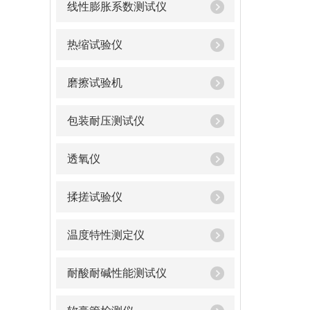
线性膨胀系数测试仪
热缩试验仪
磨擦试验机
包装耐压测试仪
透氧仪
揉搓试验仪
温度特性测定仪
耐酸耐碱性能测试仪