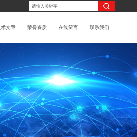
15098991508
咨询电话：
技术文章
荣誉资质
在线留言
联系我们