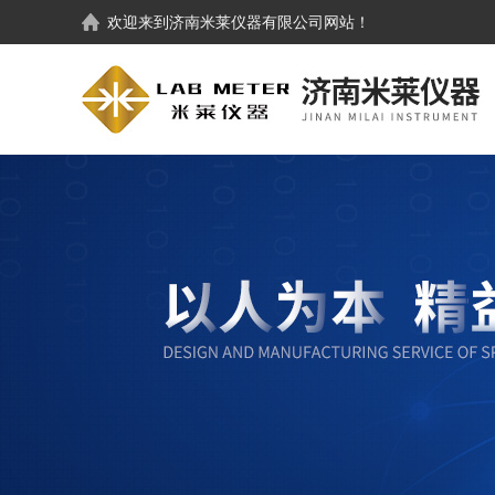
欢迎来到
济南米莱仪器有限公司
网站！