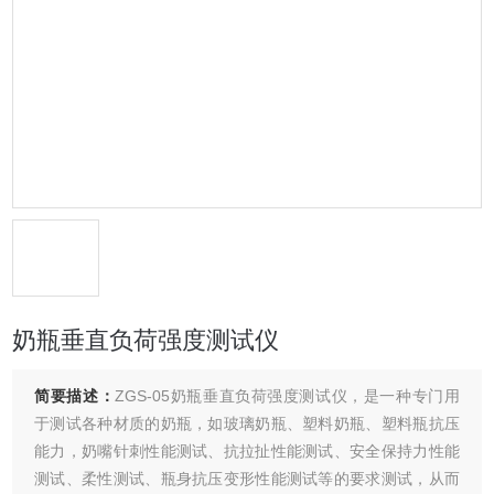
奶瓶垂直负荷强度测试仪
简要描述：
ZGS-05奶瓶垂直负荷强度测试仪，是一种专门用
于测试各种材质的奶瓶，如玻璃奶瓶、塑料奶瓶、塑料瓶抗压
能力，奶嘴针刺性能测试、抗拉扯性能测试、安全保持力性能
测试、柔性测试、瓶身抗压变形性能测试等的要求测试，从而