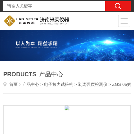
PRODUCTS
产品中心
首页
>
产品中心
>
电子拉力试验机
>
剥离强度检测仪
> ZGS-05奶瓶垂直负荷强度测试仪