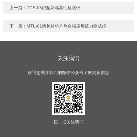
上一篇：
ZGS-05奶瓶奶嘴柔性检测仪
下一篇：
MTL-01药包材垫片热合强度启破力测试仪
关注我们
欢迎您关注我们的微信公众号了解更多信息
扫一扫
关注我们