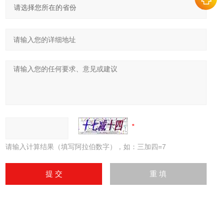
请输入计算结果（填写阿拉伯数字），如：三加四=7