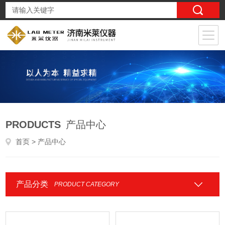
PRODUCTS
产品中心
首页
> 产品中心
产品分类
PRODUCT CATEGORY