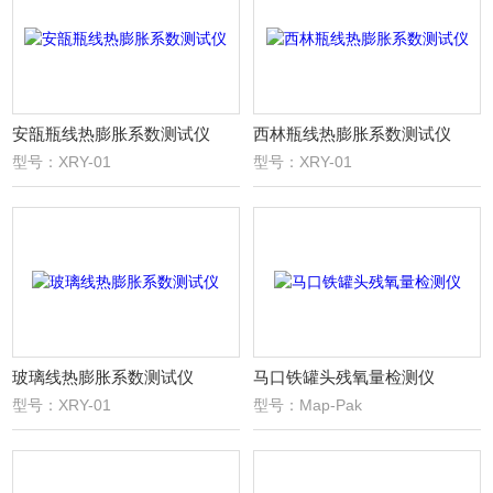
安瓿瓶线热膨胀系数测试仪
西林瓶线热膨胀系数测试仪
型号：XRY-01
型号：XRY-01
玻璃线热膨胀系数测试仪
马口铁罐头残氧量检测仪
型号：XRY-01
型号：Map-Pak