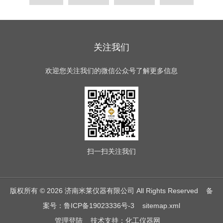
关注我们
欢迎您关注我们的微信公众号了解更多信息
扫一扫
关注我们
版权所有 © 2026 济南米莱仪器有限公司 All Rights Reserved
备
案号：鲁ICP备19023336号-3
sitemap.xml
管理登陆
技术支持：
化工仪器网