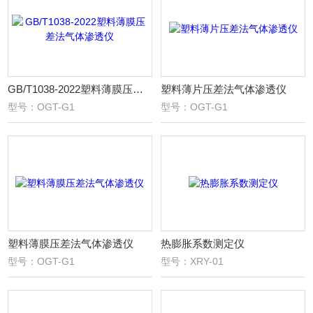
GB/T1038-2022塑料薄膜压差法气体渗透仪
塑料薄片压差法气体渗透仪
型号：OGT-G1
型号：OGT-G1
塑料薄膜压差法气体渗透仪
热膨胀系数测定仪
型号：OGT-G1
型号：XRY-01