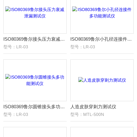
ISO80369鲁尔接头压力衰减泄漏测试仪
ISO80369鲁尔小孔径连接件多功能测试仪
型号：LR-03
型号：LR-03
ISO80369鲁尔圆锥接头多功能测试仪
人造皮肤穿刺力测试仪
型号：LR-03
型号：MTL-500N