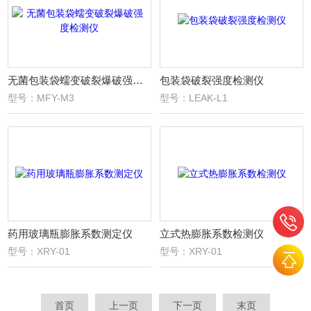
无菌包装袋蠕变破裂爆破强度检测仪
包装袋破裂强度检测仪
型号：MFY-M3
型号：LEAK-L1
药用玻璃瓶膨胀系数测定仪
立式热膨胀系数检测仪
型号：XRY-01
型号：XRY-01
首页
上一页
下一页
末页