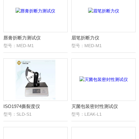
唇膏折断力测试仪
眉笔折断力仪
型号：MED-M1
型号：MED-M1
ISO1974撕裂度仪
灭菌包装密封性测试仪
型号：SLD-S1
型号：LEAK-L1