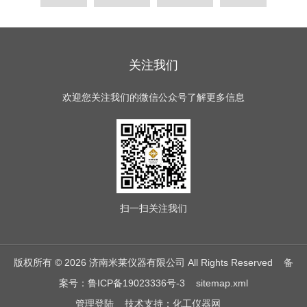
关注我们
欢迎您关注我们的微信公众号了解更多信息
扫一扫
关注我们
版权所有 © 2026 济南米莱仪器有限公司 All Rights Reserved
备
案号：鲁ICP备19023336号-3
sitemap.xml
管理登陆
技术支持：
化工仪器网