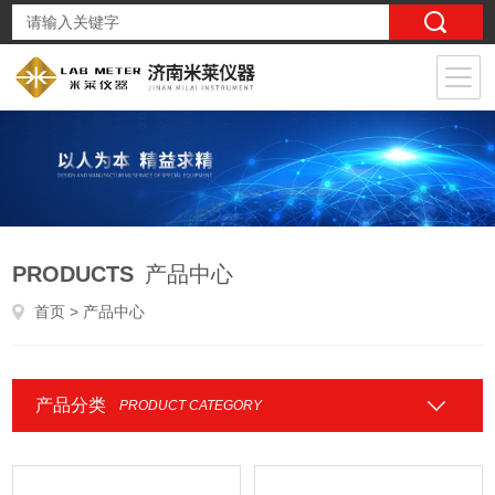
PRODUCTS
产品中心
首页
> 产品中心
产品分类
PRODUCT CATEGORY