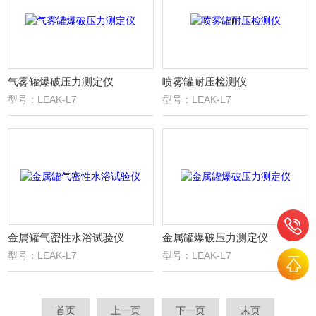
气雾罐爆破压力测定仪
喷雾罐耐压检测仪
型号：LEAK-L7
型号：LEAK-L7
金属罐气密性水浴试验仪
金属罐爆破压力测定仪
型号：LEAK-L7
型号：LEAK-L7
首页
上一页
下一页
末页