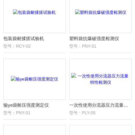
包装袋耐揉搓试验机
塑料袋抗爆破强度检测仪
型号：RCY-02
型号：PNY-01
输ye袋耐压强度测定仪
一次性使用分流器压力流量特性检测仪
型号：PNY-01
型号：PLY-05