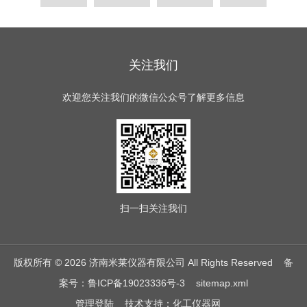
关注我们
欢迎您关注我们的微信公众号了解更多信息
扫一扫
关注我们
版权所有 © 2026 济南米莱仪器有限公司 All Rights Reserved
备
案号：鲁ICP备19023336号-3
sitemap.xml
管理登陆
技术支持：
化工仪器网