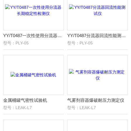
YY/T0487一次性使用分流器长期稳定性检测仪
YY/T0487分流器回流性能测试仪
型号：PLY-05
型号：PLY-05
金属桶罐气密性试验机
气雾剂容器爆破耐压力测定仪
型号：LEAK-L7
型号：LEAK-L7