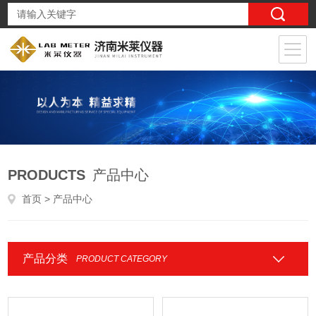
PRODUCTS
产品中心
首页
> 产品中心
产品分类
PRODUCT CATEGORY