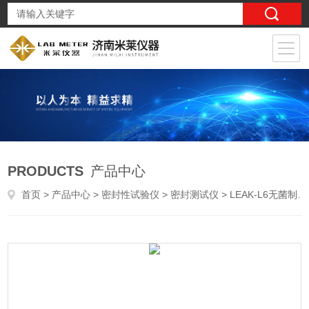
PRODUCTS
产品中心
首页
>
产品中心
>
密封性试验仪
>
密封测试仪
> LEAK-L6无菌制剂微生物挑战法测试仪