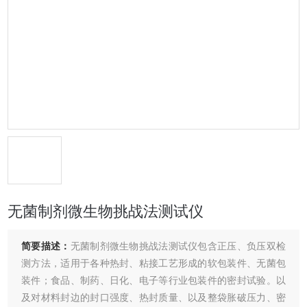
无菌制剂微生物挑战法测试仪
简要描述：
无菌制剂微生物挑战法测试仪包含正压、负压双检
测方法，适用于各种热封、粘接工艺形成的软包装件、无菌包
装件；食品、制药、日化、电子等行业包装件的密封试验。以
及对材料封边的封口强度、热封质量、以及整袋胀破压力、密