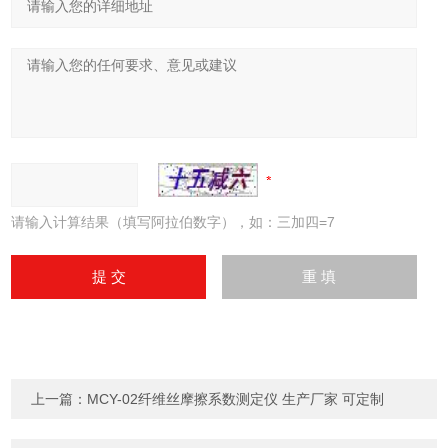
请输入计算结果（填写阿拉伯数字），如：三加四=7
上一篇：
MCY-02纤维丝摩擦系数测定仪 生产厂家 可定制