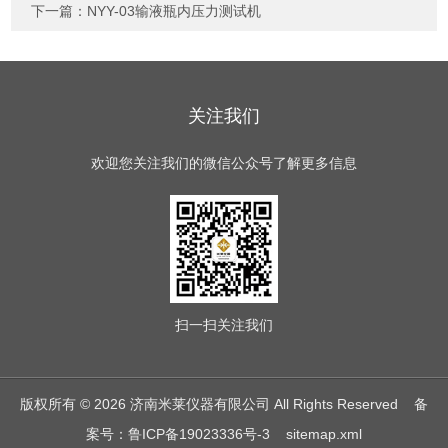
下一篇：
NYY-03输液瓶内压力测试机
关注我们
欢迎您关注我们的微信公众号了解更多信息
扫一扫
关注我们
版权所有 © 2026 济南米莱仪器有限公司 All Rights Reserved
备
案号：鲁ICP备19023336号-3
sitemap.xml