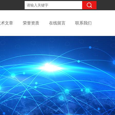
15098991508
咨询电话：
技术文章
荣誉资质
在线留言
联系我们