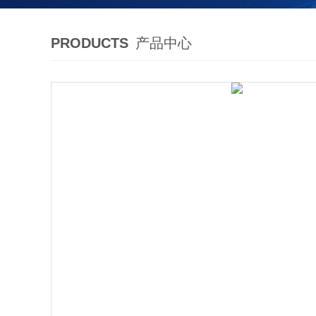
PRODUCTS
产品中心