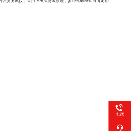
密封强度测试仪，采用正压法测试原理，多种试验模式可满足用
电话