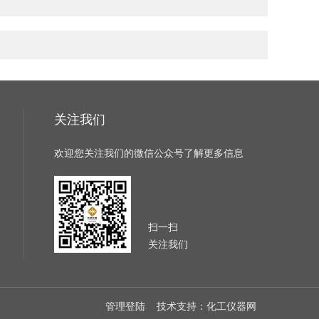
关注我们
欢迎您关注我们的微信公众号了解更多信息
扫一扫
关注我们
管理登陆
技术支持：
化工仪器网