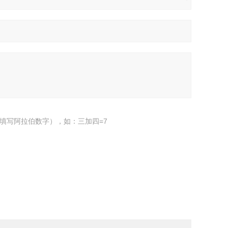
填写阿拉伯数字），如：三加四=7