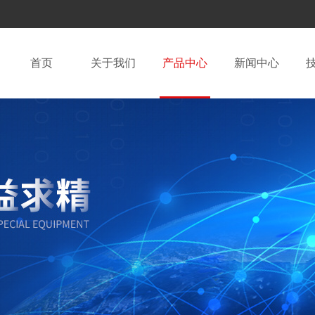
首页
关于我们
产品中心
新闻中心