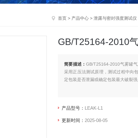
首页
>
产品中心
>
泄露与密封强度测试仪
GB/T25164-20
简要描述：
GB/T25164-201
采用正压法测试原理，测试过程中向
定包装是否泄漏或确定包装最大破裂强
产品型号：
LEAK-L1
更新时间：
2025-08-05