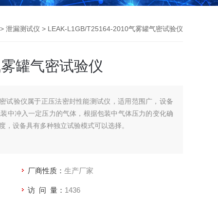
>
泄漏测试仪
> LEAK-L1GB/T25164-2010气雾罐气密试验仪
10气雾罐气密试验仪
0气雾罐气密试验仪属于正压法密封性能测试仪，适用范围广，设备
包装中冲入一定压力的气体，根据包装中气体压力的变化确
度，设备具有多种独立试验模式可以选择。
厂商性质：
生产厂家
访 问 量：
1436