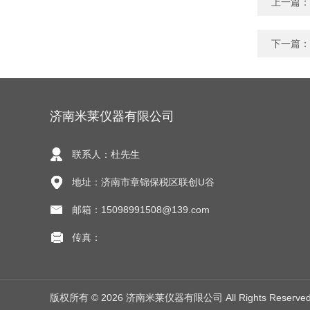
上一篇：
下一篇：
济南米莱仪器有限公司
联系人：杜先生
地址：济南市章锦保税区联创U谷
邮箱：15098991508@139.com
传真：
版权所有 © 2026 济南米莱仪器有限公司 All Rights Reserv