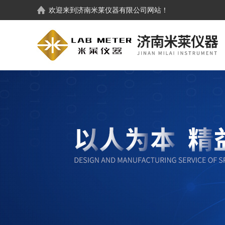
欢迎来到
济南米莱仪器有限公司
网站！