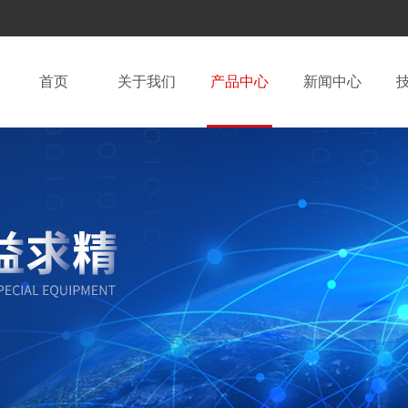
首页
关于我们
产品中心
新闻中心