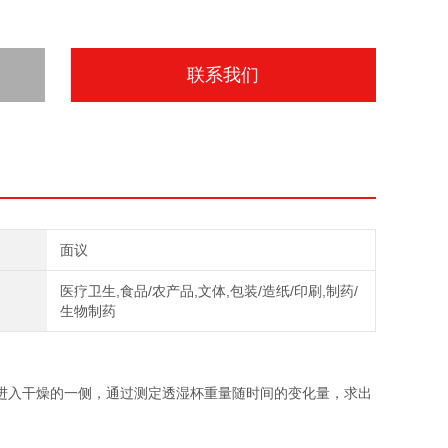
联系我们
面议
医疗卫生,食品/农产品,文体,包装/造纸/印刷,制药/
生物制药
进入干燥的一侧，通过测定透湿杯重量随时间的变化量，求出