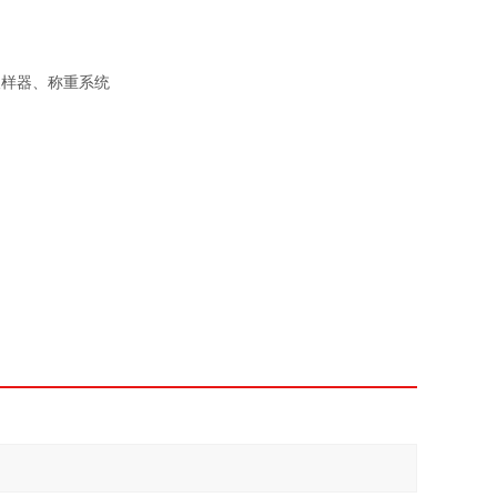
取样器、称重系统