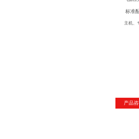
标准
主机、
产品咨