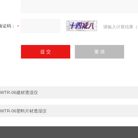
验证码：
请输入计算结果（
WTR-06建材透湿仪
WTR-06塑料片材透湿仪