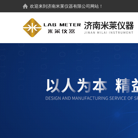
欢迎来到
济南米莱仪器有限公司
网站！