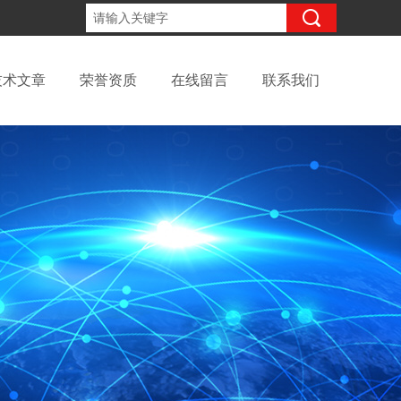
15098991508
咨询电话：
技术文章
荣誉资质
在线留言
联系我们