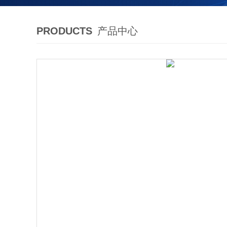
PRODUCTS
产品中心