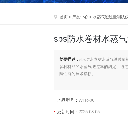
首页
>
产品中心
>
水蒸气透过量测试
sbs防水卷材水蒸
简要描述：
sbs防水卷材水蒸气透过
多种材料的水蒸气透过率的测定。通
隔性能的技术指标。
产品型号：
WTR-06
更新时间：
2025-08-05