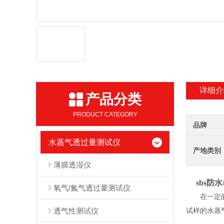
详细介
产品分类
PRODUCT CATEGORY
品牌
水蒸气透过量测试仪
产地类别
薄膜透湿仪
sbs
氧气/氮气透过量测试仪
在一定
透气性测试仪
试样的水蒸