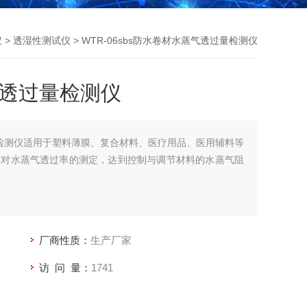
仪
>
透湿性测试仪
> WTR-06sbs防水卷材水蒸气透过量检测仪
气透过量检测仪
量检测仪适用于塑料薄膜、复合材料、医疗用品、医用辅料等
过对水蒸气透过率的测定，达到控制与调节材料的水蒸气阻
厂商性质：
生产厂家
访 问 量：
1741