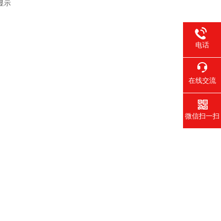
显示
电话
在线交流
微信扫一扫