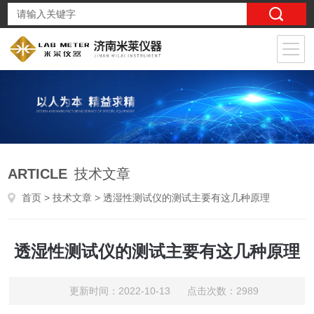
ARTICLE
技术文章
首页
>
技术文章
> 透湿性测试仪的测试主要有这几种原理
透湿性测试仪的测试主要有这几种原理
更新时间：2022-10-13 点击次数：2989