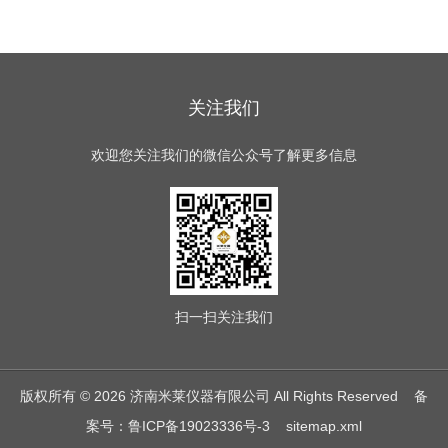
关注我们
欢迎您关注我们的微信公众号了解更多信息
扫一扫
关注我们
版权所有 © 2026 济南米莱仪器有限公司 All Rights Reserved
备
案号：鲁ICP备19023336号-3
sitemap.xml