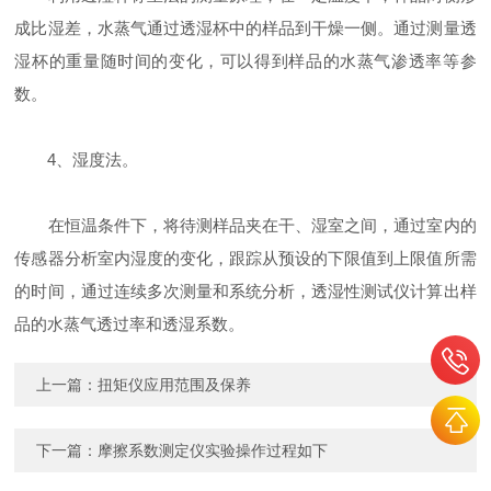
成比湿差，水蒸气通过透湿杯中的样品到干燥一侧。通过测量透
湿杯的重量随时间的变化，可以得到样品的水蒸气渗透率等参
数。
4、湿度法。
在恒温条件下，将待测样品夹在干、湿室之间，通过室内的
传感器分析室内湿度的变化，跟踪从预设的下限值到上限值所需
的时间，通过连续多次测量和系统分析，透湿性测试仪计算出样
品的水蒸气透过率和透湿系数。
上一篇：
扭矩仪应用范围及保养
下一篇：
摩擦系数测定仪实验操作过程如下