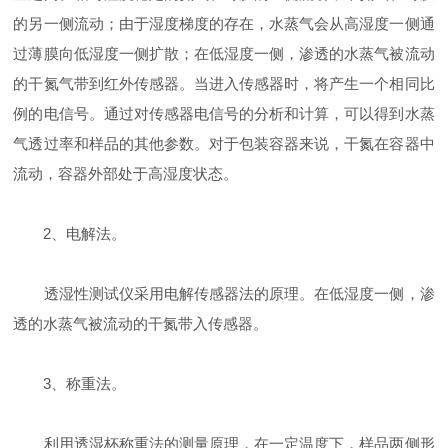
的另一侧流动；由于湿度梯度的存在，水蒸气会从高湿度一侧通
过薄膜向低湿度一侧扩散；在低湿度一侧，渗透的水蒸气被流动
的干氮气带到红外传感器。当进入传感器时，将产生一个相同比
例的电信号。通过对传感器电信号的分析和计算，可以得到水蒸
气透过率和样品的其他参数。对于包装容器来说，干氮在容器中
流动，容器外部处于高湿度状态。
2、电解法。
透湿性测试仪采用电解传感器法的原理。在低湿度一侧，渗
透的水蒸气被流动的干氮带入传感器。
3、称重法。
利用透湿杯称重法的测量原理，在一定温度下，样品两侧形