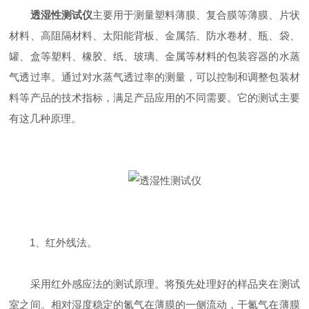
透湿性测试仪
主要用于测量塑料薄膜、复合膜等薄膜、片状
材料、高阻隔材料、太阳能背板、金属箔、防水卷材、瓶、袋、
罐、盒等塑料、橡胶、纸、玻璃、金属等材料的包装容器的水蒸
气透过率。通过对水蒸气透过率的测量，可以控制和调整包装材
料等产品的技术指标，满足产品应用的不同需要。它的测试主要
有这几种原理。
1、红外线法。
采用红外感应法的测试原理。将预先处理好的样品夹在测试
室之间。相对湿度稳定的氮气在薄膜的一侧流动，干氮气在薄膜