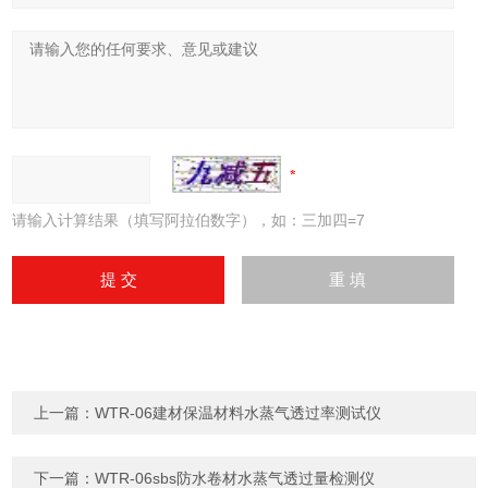
请输入计算结果（填写阿拉伯数字），如：三加四=7
上一篇：
WTR-06建材保温材料水蒸气透过率测试仪
下一篇：
WTR-06sbs防水卷材水蒸气透过量检测仪