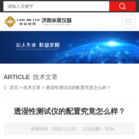
ARTICLE
技术文章
首页
>
技术文章
> 透湿性测试仪的配置究竟怎么样？
透湿性测试仪的配置究竟怎么样？
更新时间：2022-11-03 点击次数：2634