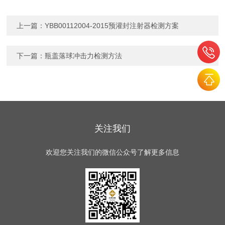
上一篇：
YBB00112004-2015预灌封注射器检测方案
下一篇：
瓶盖落球冲击力检测方法
关注我们
欢迎您关注我们的微信公众号了解更多信息