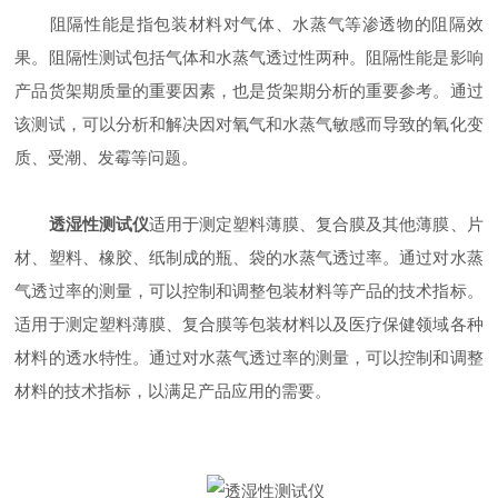
阻隔性能是指包装材料对气体、水蒸气等渗透物的阻隔效
果。阻隔性测试包括气体和水蒸气透过性两种。阻隔性能是影响
产品货架期质量的重要因素，也是货架期分析的重要参考。通过
该测试，可以分析和解决因对氧气和水蒸气敏感而导致的氧化变
质、受潮、发霉等问题。
透湿性测试仪
适用于测定塑料薄膜、复合膜及其他薄膜、片
材、塑料、橡胶、纸制成的瓶、袋的水蒸气透过率。通过对水蒸
气透过率的测量，可以控制和调整包装材料等产品的技术指标。
适用于测定塑料薄膜、复合膜等包装材料以及医疗保健领域各种
材料的透水特性。通过对水蒸气透过率的测量，可以控制和调整
材料的技术指标，以满足产品应用的需要。