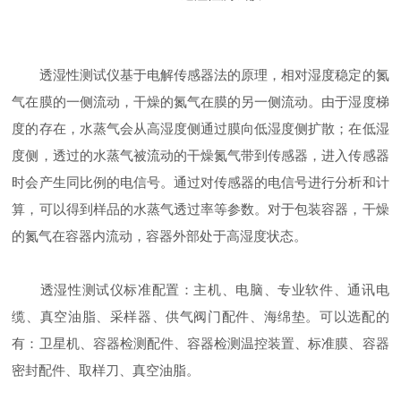
透湿性测试仪基于电解传感器法的原理，相对湿度稳定的氮
气在膜的一侧流动，干燥的氮气在膜的另一侧流动。由于湿度梯
度的存在，水蒸气会从高湿度侧通过膜向低湿度侧扩散；在低湿
度侧，透过的水蒸气被流动的干燥氮气带到传感器，进入传感器
时会产生同比例的电信号。通过对传感器的电信号进行分析和计
算，可以得到样品的水蒸气透过率等参数。对于包装容器，干燥
的氮气在容器内流动，容器外部处于高湿度状态。
透湿性测试仪标准配置：主机、电脑、专业软件、通讯电
缆、真空油脂、采样器、供气阀门配件、海绵垫。可以选配的
有：卫星机、容器检测配件、容器检测温控装置、标准膜、容器
密封配件、取样刀、真空油脂。