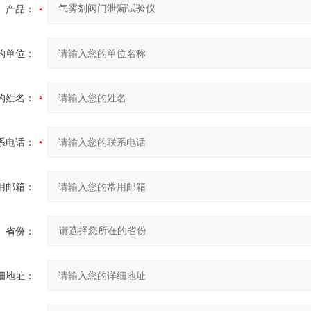
产品：
的单位：
的姓名：
系电话：
用邮箱：
省份：
细地址：