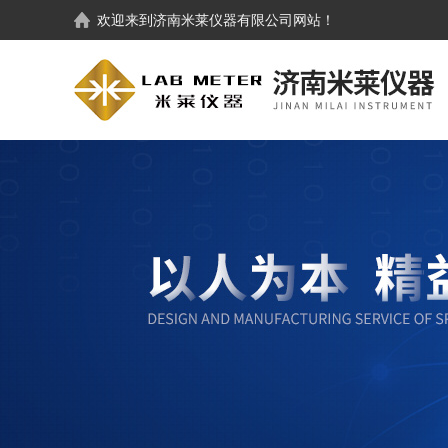
欢迎来到
济南米莱仪器有限公司
网站！