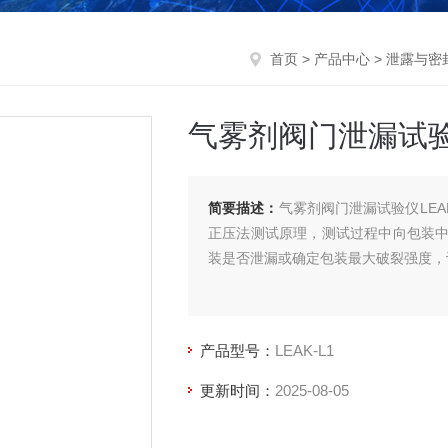
首页
>
产品中心
>
泄露与密
气雾剂阀门泄漏试
简要描述：
气雾剂阀门泄漏试验仪LEA
正压法测试原理，测试过程中向包装
装是否泄漏或确定包装最大破裂强度，
产品型号：
LEAK-L1
更新时间：
2025-08-05