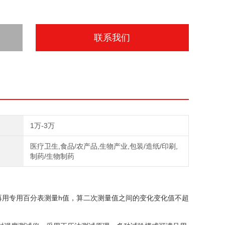
联系我们
1万-3万
医疗卫生,食品/农产品,生物产业,包装/造纸/印刷,
制药/生物制药
后再用专用百分表测量h值，算二次测量值之间的变化变化值不超