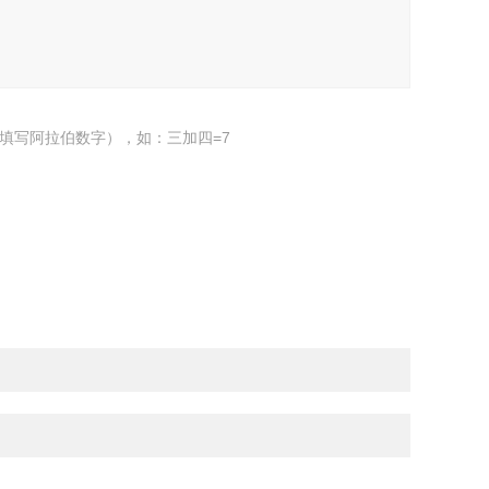
填写阿拉伯数字），如：三加四=7