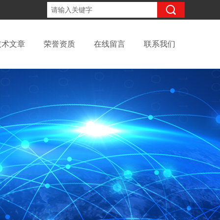
15098991508
咨询电话：
技术文章
荣誉资质
在线留言
联系我们