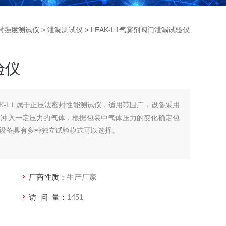
封强度测试仪
>
泄漏测试仪
> LEAK-L1气雾剂阀门泄漏试验仪
验仪
K-L1 属于正压法密封性能测试仪，适用范围广，设备采用
中冲入一定压力的气体，根据包装中气体压力的变化确定包
设备具有多种独立试验模式可以选择。
厂商性质：
生产厂家
访 问 量：
1451