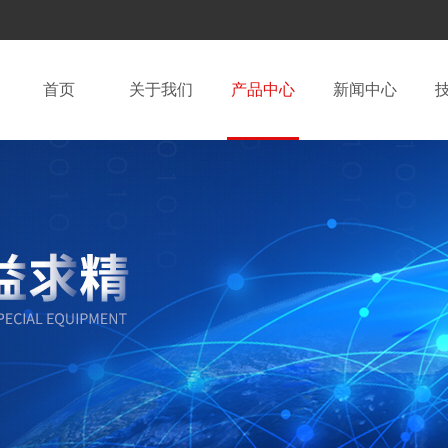
首页
关于我们
产品中心
新闻中心