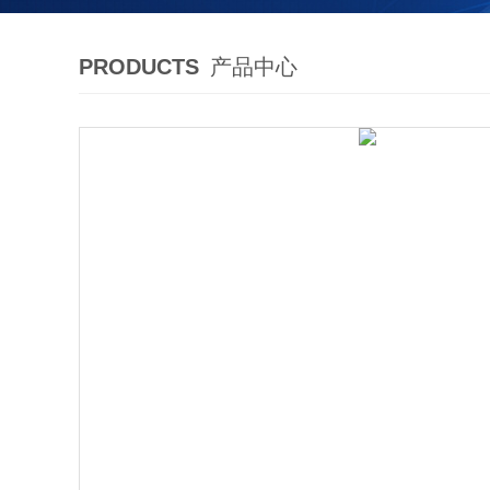
PRODUCTS
产品中心