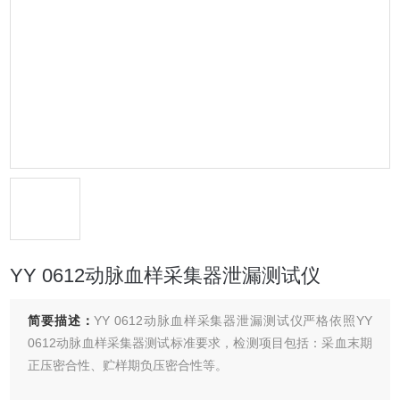
YY 0612动脉血样采集器泄漏测试仪
简要描述：
YY 0612动脉血样采集器泄漏测试仪严格依照YY
0612动脉血样采集器测试标准要求，检测项目包括：采血末期
正压密合性、贮样期负压密合性等。