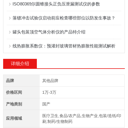
ISO80369尔圆锥接头正负压泄漏测试仪的参数
落镖冲击试验仪启动前应检查哪些部位以防发生事故？
罐头包装顶空气体分析仪的产品特介绍
线热膨胀系数仪：预灌封玻璃管材热膨胀性能测试解析
详细介绍
品牌
其他品牌
价格区间
1万-3万
产地类别
国产
医疗卫生,食品/农产品,生物产业,包装/造纸/印
应用领域
刷,制药/生物制药