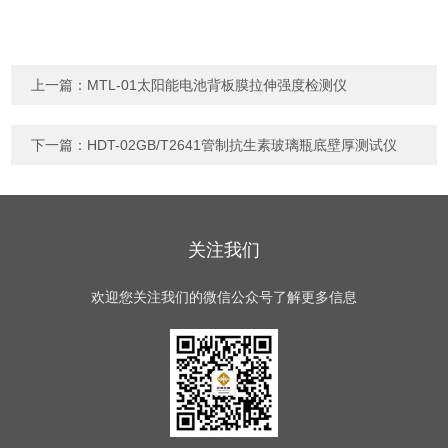
上一篇：
MTL-01太阳能电池背板膜拉伸强度检测仪
下一篇：
HDT-02GB/T2641管制抗生素玻璃瓶底壁厚测试仪
关注我们
欢迎您关注我们的微信公众号了解更多信息