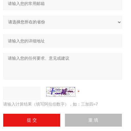
请输入计算结果（填写阿拉伯数字），如：三加四=7