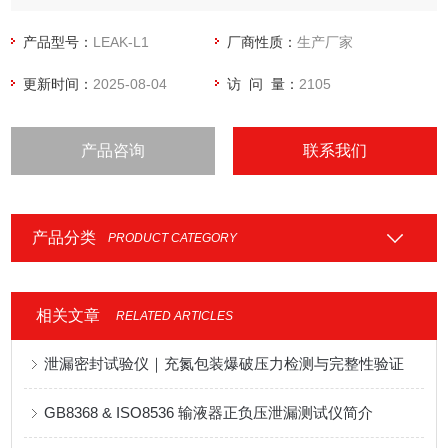
产品型号：
LEAK-L1
厂商性质：
生产厂家
更新时间：
2025-08-04
访 问 量：
2105
产品咨询
联系我们
产品分类
PRODUCT CATEGORY
相关文章
RELATED ARTICLES
泄漏密封试验仪｜充氮包装爆破压力检测与完整性验证
GB8368 & ISO8536 输液器正负压泄漏测试仪简介