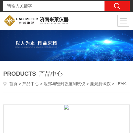
PRODUCTS
产品中心
首页
>
产品中心
>
泄露与密封强度测试仪
>
泄漏测试仪
> LEAK-L1YY 0612动脉血样采集器泄漏测试仪