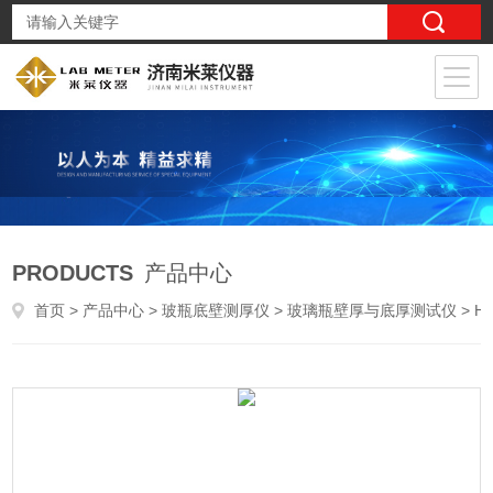
PRODUCTS
产品中心
首页
>
产品中心
>
玻瓶底壁测厚仪
>
玻璃瓶壁厚与底厚测试仪
> HDT-02PET聚酯瓶瓶身壁厚测试仪