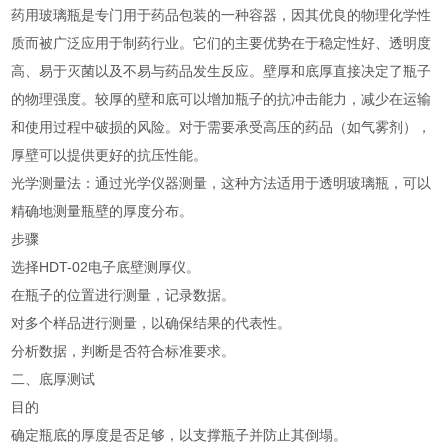
药用玻璃瓶是专门用于药品包装的一种容器，因其优良的物理化学性
质而被广泛应用于制药行业。它们的主要优势在于稳定性好、透明度
高、易于灭菌以及不易与药品发生反应。壁厚和底厚直接决定了瓶子
的物理强度。较厚的壁和底可以增加瓶子的抗冲击能力，减少在运输
和使用过程中破损的风险。对于需要承受高压的药品（如气雾剂），
厚壁可以提供更好的抗压性能。
光学测量法：通过光学仪器测量，这种方法适用于透明玻璃瓶，可以
精确地测量瓶壁的厚度分布。
步骤
选择HDT-02电子底壁测厚仪。
在瓶子的位置进行测量，记录数据。
对多个样品进行测量，以确保结果的代表性。
分析数据，判断是否符合标准要求。
二、底厚测试
目的
确定瓶底的厚度是否足够，以支撑瓶子并防止其倒塌。