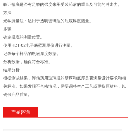
验证瓶底是否有足够的强度来承受装药后的重量及可能的冲击力。
方法
光学测量法：适用于透明玻璃瓶的瓶底厚度测量。
步骤
确定瓶底的测量位置。
使用HDT-02电子底壁测厚仪进行测量。
记录每个样品的瓶底厚度数据。
分析数据，确保符合标准。
结果分析
根据测试结果，评估药用玻璃瓶的壁厚和底厚是否满足设计要求和相
关标准。如果发现不合格情况，需要调整生产工艺或更换原材料，以
确保产品质量。
产品咨询