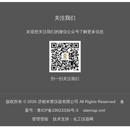
关注我们
欢迎您关注我们的微信公众号了解更多信息
扫一扫
关注我们
版权所有 © 2026 济南米莱仪器有限公司 All Rights Reserved
备
案号：鲁ICP备19023336号-3
sitemap.xml
管理登陆
技术支持：
化工仪器网