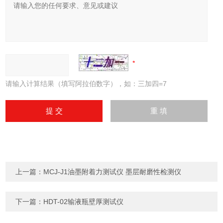
请输入计算结果（填写阿拉伯数字），如：三加四=7
上一篇：
MCJ-J1油墨附着力测试仪 墨层耐磨性检测仪
下一篇：
HDT-02输液瓶壁厚测试仪