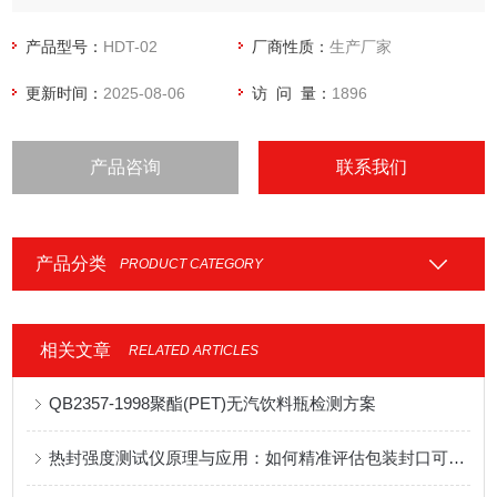
产品型号：
HDT-02
厂商性质：
生产厂家
更新时间：
2025-08-06
访 问 量：
1896
产品咨询
联系我们
产品分类
PRODUCT CATEGORY
相关文章
RELATED ARTICLES
QB2357-1998聚酯(PET)无汽饮料瓶检测方案
热封强度测试仪原理与应用：如何精准评估包装封口可靠性？