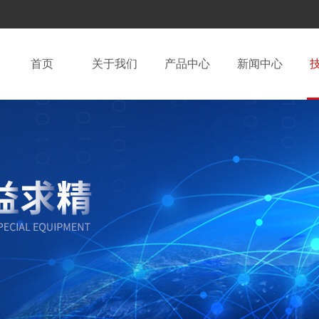
首页
关于我们
产品中心
新闻中心