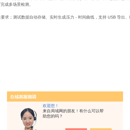
可完成多场景检测。
性要求；测试数据自动存储、实时生成压力 - 时间曲线，支持 USB 导出
欢迎您！
来自局域网的朋友！有什么可以帮
助您的吗？