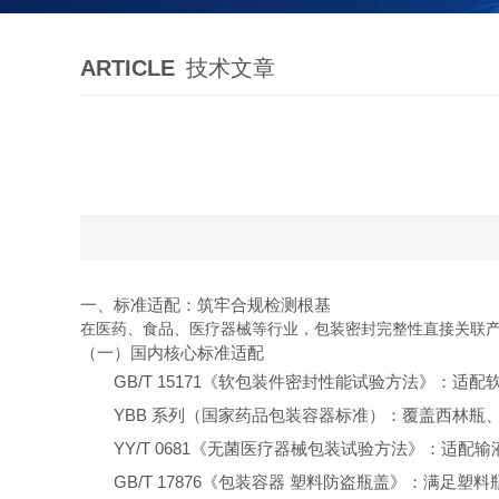
ARTICLE
技术文章
一、标准适配：筑牢合规检测根基
在医药、食品、医疗器械等行业，包装密封完整性直接关联
（一）国内核心标准适配
GB/T 15171《软包装件密封性能试验方法》
：适配
YBB 系列（国家药品包装容器标准）
：覆盖西林瓶
YY/T 0681《无菌医疗器械包装试验方法》
：适配输
GB/T 17876《包装容器 塑料防盗瓶盖》
：满足塑料