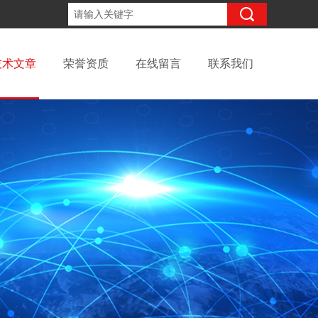
15098991508
咨询电话：
技术文章
荣誉资质
在线留言
联系我们