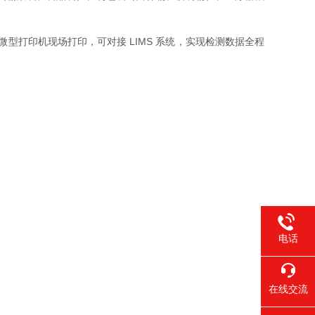
、微型打印机现场打印，可对接 LIMS 系统，实现检测数据全程
电话
在线交流