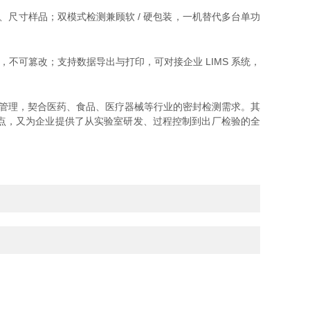
尺寸样品；双模式检测兼顾软 / 硬包装，一机替代多台单功
不可篡改；支持数据导出与打印，可对接企业 LIMS 系统，
据管理，契合医药、食品、医疗器械等行业的密封检测需求。其
点，又为企业提供了从实验室研发、过程控制到出厂检验的全