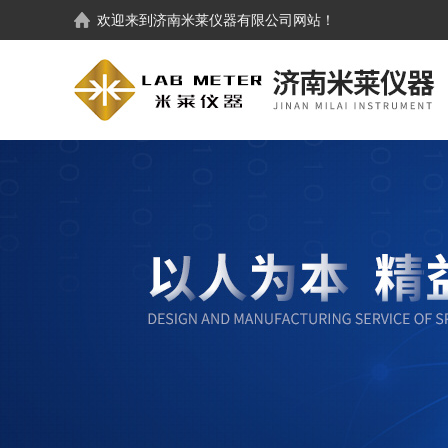
欢迎来到
济南米莱仪器有限公司
网站！