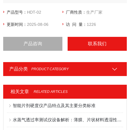
产品型号：
HDT-02
厂商性质：
生产厂家
更新时间：
2025-08-06
访 问 量：
1226
产品咨询
联系我们
产品分类
PRODUCT CATEGORY
相关文章
RELATED ARTICLES
智能片剂硬度仪产品特点及其主要分类标准
水蒸气透过率测试仪设备解析：薄膜、片状材料透湿性能测试全面分析