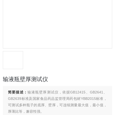
输液瓶壁厚测试仪
简要描述：
输液瓶壁厚测试仪，依据GB12415、GB2641、
GB2639标准及国家食品药品监管理局药包材YBB2015标准，
可测试多种瓶子的底厚、壁厚，可连续测量最大值，最小值，
厚薄比等，兼容性强。