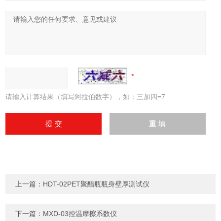
请输入计算结果（填写阿拉伯数字），如：三加四=7
上一篇：
HDT-02PET聚酯瓶瓶身壁厚测试仪
下一篇：
MXD-03控温摩擦系数仪