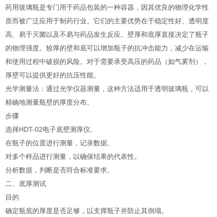
药用玻璃瓶是专门用于药品包装的一种容器，因其优良的物理化学性
质而被广泛应用于制药行业。它们的主要优势在于稳定性好、透明度
高、易于灭菌以及不易与药品发生反应。壁厚和底厚直接决定了瓶子
的物理强度。较厚的壁和底可以增加瓶子的抗冲击能力，减少在运输
和使用过程中破损的风险。对于需要承受高压的药品（如气雾剂），
厚壁可以提供更好的抗压性能。
光学测量法：通过光学仪器测量，这种方法适用于透明玻璃瓶，可以
精确地测量瓶壁的厚度分布。
步骤
选择HDT-02电子底壁测厚仪。
在瓶子的位置进行测量，记录数据。
对多个样品进行测量，以确保结果的代表性。
分析数据，判断是否符合标准要求。
二、底厚测试
目的
确定瓶底的厚度是否足够，以支撑瓶子并防止其倒塌。