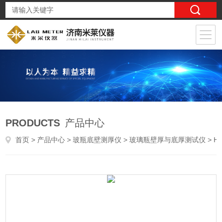
PRODUCTS
产品中心
首页
>
产品中心
>
玻瓶底壁测厚仪
>
玻璃瓶壁厚与底厚测试仪
> HDT-02输液瓶壁厚测试仪