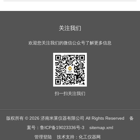
关注我们
欢迎您关注我们的微信公众号了解更多信息
扫一扫
关注我们
版权所有 © 2026 济南米莱仪器有限公司 All Rights Reserved
备
案号：鲁ICP备19023336号-3
sitemap.xml
管理登陆
技术支持：
化工仪器网