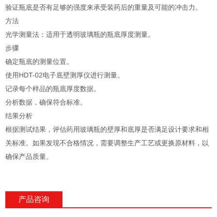
验证瓶底是否有足够的强度来承受装药后的重量及可能的冲击力。
方法
光学测量法：适用于透明玻璃瓶的瓶底厚度测量。
步骤
确定瓶底的测量位置。
使用HDT-02电子底壁测厚仪进行测量。
记录每个样品的瓶底厚度数据。
分析数据，确保符合标准。
结果分析
根据测试结果，评估药用玻璃瓶的壁厚和底厚是否满足设计要求和相
关标准。如果发现不合格情况，需要调整生产工艺或更换原材料，以
确保产品质量。
产品咨询