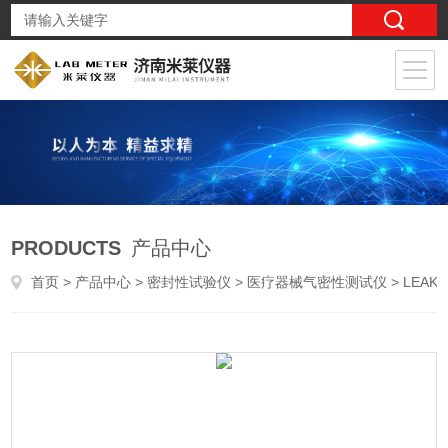
PRODUCTS
产品中心
首页
>
产品中心
>
密封性试验仪
>
医疗器械气密性测试仪
> LEAK-A3静脉置留针排气性能测试仪YY1282