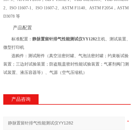
2、ISO 11607-1、ISO 11607-2、ASTM F1140、ASTM F2054，ASTM
D3078 等
产品配置
标准配置：
静脉置留针排气性能测试仪YY1282
主机、测试装置、
微型打印机
选购件：测试附件（真空法密封罐、气泡法密封罐；约束板试验
装置；三边封试验装置；防盗瓶盖密封性能试验装置；气雾剂阀门测
试装置、液压容器等）、气源（空气压缩机）
产品咨询