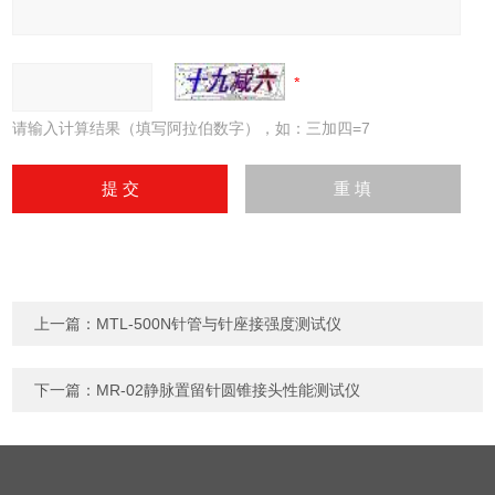
请输入计算结果（填写阿拉伯数字），如：三加四=7
上一篇：
MTL-500N针管与针座接强度测试仪
下一篇：
MR-02静脉置留针圆锥接头性能测试仪