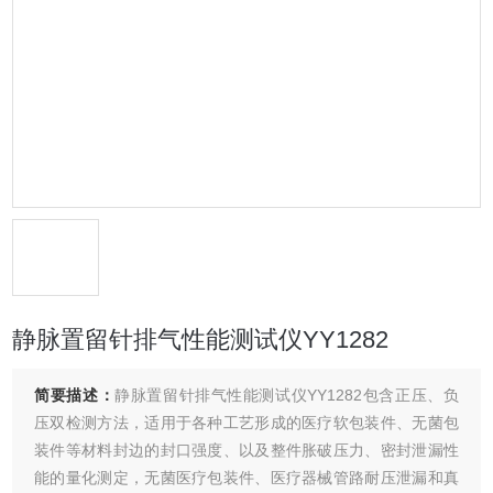
静脉置留针排气性能测试仪YY1282
简要描述：
静脉置留针排气性能测试仪YY1282包含正压、负
压双检测方法，适用于各种工艺形成的医疗软包装件、无菌包
装件等材料封边的封口强度、以及整件胀破压力、密封泄漏性
能的量化测定，无菌医疗包装件、医疗器械管路耐压泄漏和真