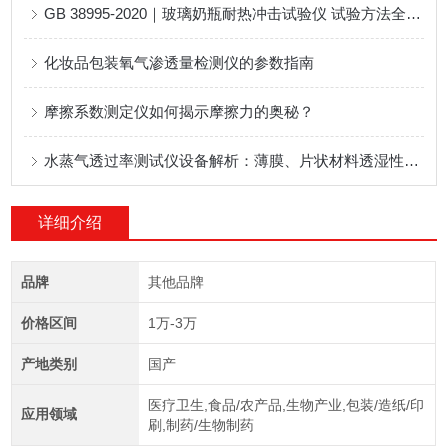
GB 38995-2020｜玻璃奶瓶耐热冲击试验仪 试验方法全拆解
化妆品包装氧气渗透量检测仪的参数指南
摩擦系数测定仪如何揭示摩擦力的奥秘？
水蒸气透过率测试仪设备解析：薄膜、片状材料透湿性能测试全面分析
详细介绍
品牌
其他品牌
价格区间
1万-3万
产地类别
国产
医疗卫生,食品/农产品,生物产业,包装/造纸/印
应用领域
刷,制药/生物制药