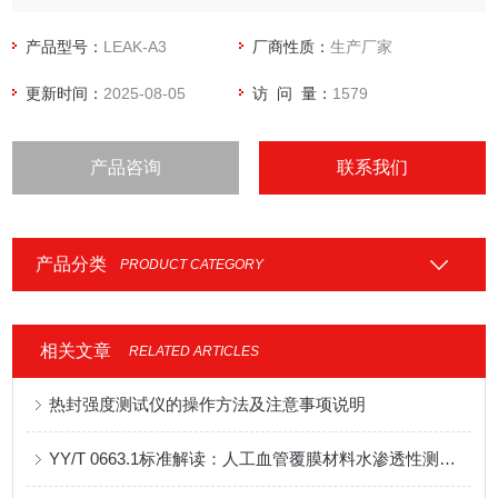
空泄漏。
产品型号：
LEAK-A3
厂商性质：
生产厂家
更新时间：
2025-08-05
访 问 量：
1579
产品咨询
联系我们
产品分类
PRODUCT CATEGORY
相关文章
RELATED ARTICLES
热封强度测试仪的操作方法及注意事项说明
YY/T 0663.1标准解读：人工血管覆膜材料水渗透性测试方法与仪器配套