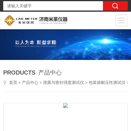
PRODUCTS
产品中心
首页
>
产品中心
>
泄露与密封强度测试仪
>
包装袋耐压性测试仪
> PNY-01YBB00342002共挤膜袋注药点不渗透性测试仪