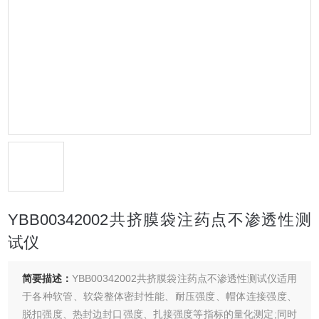
YBB00342002共挤膜袋注药点不渗透性测
试仪
简要描述：
YBB00342002共挤膜袋注药点不渗透性测试仪适用
于各种软管、软袋整体密封性能、耐压强度、帽体连接强度、
脱扣强度、热封边封口强度、扎接强度等指标的量化测定;同时