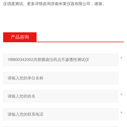
压强度测试。
更多详情咨询济南米莱仪器有限公司，谢谢。
产品咨询