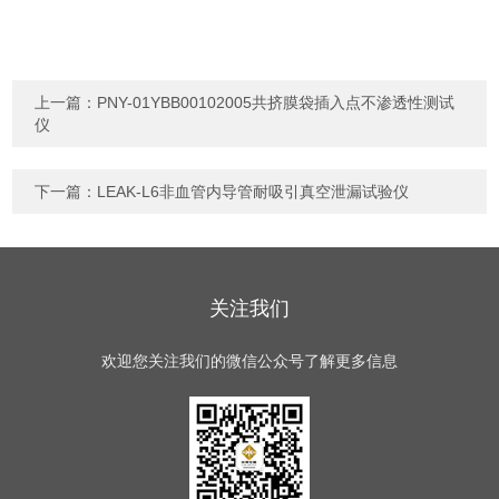
上一篇：
PNY-01YBB00102005共挤膜袋插入点不渗透性测试
仪
下一篇：
LEAK-L6非血管内导管耐吸引真空泄漏试验仪
关注我们
欢迎您关注我们的微信公众号了解更多信息