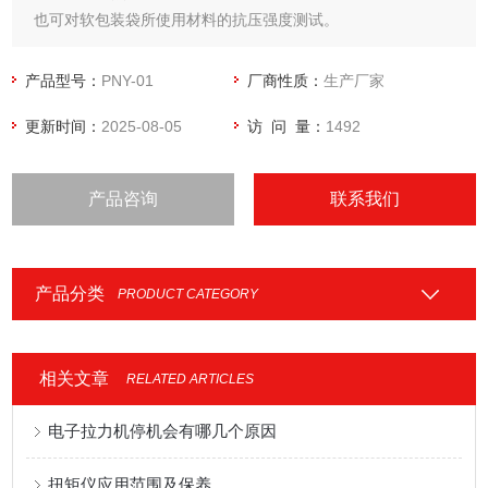
也可对软包装袋所使用材料的抗压强度测试。
产品型号：
PNY-01
厂商性质：
生产厂家
更新时间：
2025-08-05
访 问 量：
1492
产品咨询
联系我们
产品分类
PRODUCT CATEGORY
相关文章
RELATED ARTICLES
电子拉力机停机会有哪几个原因
扭矩仪应用范围及保养