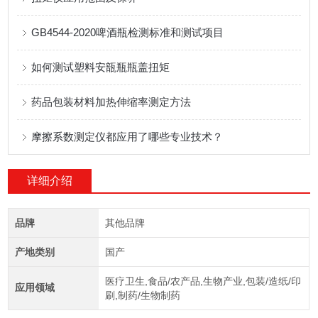
GB4544-2020啤酒瓶检测标准和测试项目
如何测试塑料安瓿瓶瓶盖扭矩
药品包装材料加热伸缩率测定方法
摩擦系数测定仪都应用了哪些专业技术？
详细介绍
品牌
其他品牌
产地类别
国产
医疗卫生,食品/农产品,生物产业,包装/造纸/印
应用领域
刷,制药/生物制药