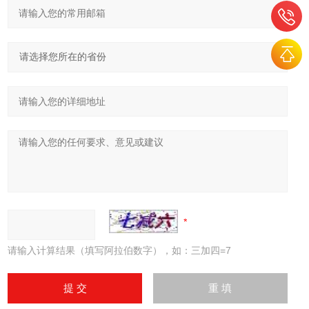
请输入计算结果（填写阿拉伯数字），如：三加四=7