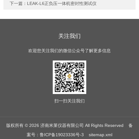
下一篇：
LEAK-L6正负压一体机密封性测试仪
关注我们
欢迎您关注我们的微信公众号了解更多信息
扫一扫
关注我们
版权所有 © 2026 济南米莱仪器有限公司 All Rights Reserved
备
案号：鲁ICP备19023336号-3
sitemap.xml