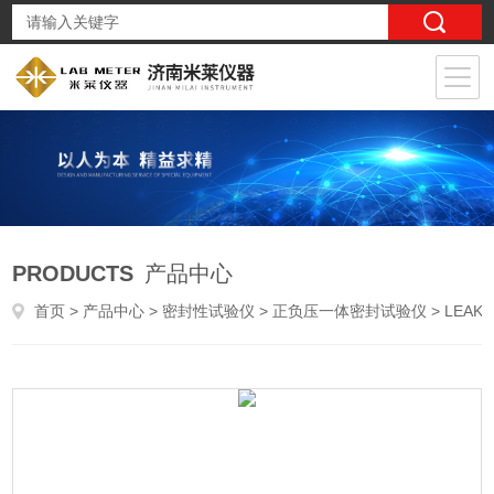
PRODUCTS
产品中心
首页
>
产品中心
>
密封性试验仪
>
正负压一体密封试验仪
> LEAK-L6正负压密封测试仪