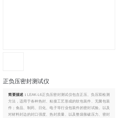
正负压密封测试仪
简要描述：
LEAK-L6正负压密封测试仪包含正压、负压双检测
方法，适用于各种热封、粘接工艺形成的软包装件、无菌包装
件；食品、制药、日化、电子等行业包装件的密封试验。以及
对材料封边的封口强度、热封质量、以及整袋胀破压力、密封