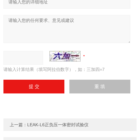
请输入计算结果（填写阿拉伯数字），如：三加四=7
上一篇：
LEAK-L6正负压一体密封试验仪