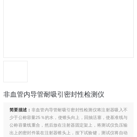
非血管内导管耐吸引密封性检测仪
简要描述：
非血管内导管耐吸引密封性检测仪将注射器吸入不
少于公称容量25％的水，使锥头向上，回抽活塞，使基准线与
公称容量线重合，然后放在注射器固定架上，将测试仪负压输
出上的密封件装在注射器锥头上，按下试验键，测试仪将自动