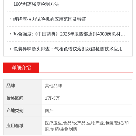
180°剥离强度检测方法
缠绕膜拉力试验机的应用范围及特征
热合强度;《中国药典》2025年版四部通则4008药包材热和强度测定法解读
包装异味源头排查：气相色谱仪溶剂残留检测技术应用
详细介绍
品牌
其他品牌
价格区间
1万-3万
产地类别
国产
医疗卫生,食品/农产品,生物产业,包装/造纸/印
应用领域
刷,制药/生物制药