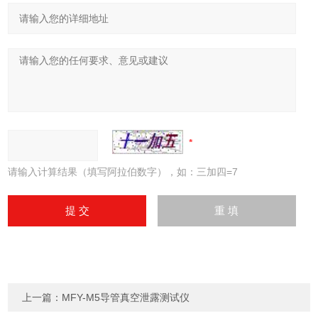
请输入计算结果（填写阿拉伯数字），如：三加四=7
上一篇：
MFY-M5导管真空泄露测试仪