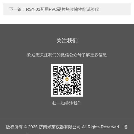
下一篇：
RSY-01药用PVC硬片热收缩性能试验仪
关注我们
欢迎您关注我们的微信公众号了解更多信息
扫一扫
关注我们
版权所有 © 2026 济南米莱仪器有限公司 All Rights Reserved
备