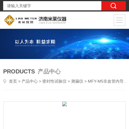
PRODUCTS
产品中心
首页
>
产品中心
>
密封性试验仪
>
测漏仪
> MFY-M5非血管内导管耐吸引密封性检测仪