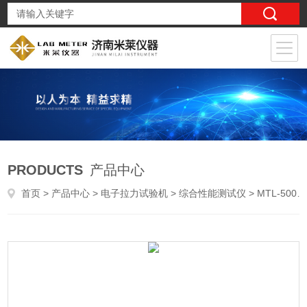
PRODUCTS
产品中心
首页
>
产品中心
>
电子拉力试验机
>
综合性能测试仪
> MTL-500NISO7886注射器护帽拔出力测试仪