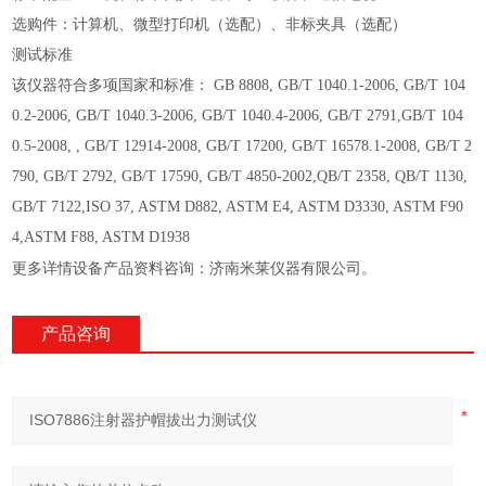
选购件：计算机、微型打印机（选配）、非标夹具（选配）
测试标准
该仪器符合多项国家和标准： GB 8808, GB/T 1040.1-2006, GB/T 104
0.2-2006, GB/T 1040.3-2006, GB/T 1040.4-2006, GB/T 2791,GB/T 104
0.5-2008, , GB/T 12914-2008, GB/T 17200, GB/T 16578.1-2008, GB/T 2
790, GB/T 2792, GB/T 17590, GB/T 4850-2002,QB/T 2358, QB/T 1130,
GB/T 7122,ISO 37, ASTM D882, ASTM E4, ASTM D3330, ASTM F90
4,ASTM F88, ASTM D1938
更多详情设备产品资料咨询：济南米莱仪器有限公司。
产品咨询