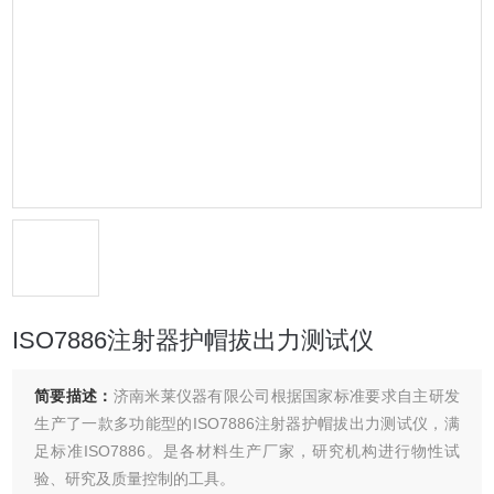
ISO7886注射器护帽拔出力测试仪
简要描述：
济南米莱仪器有限公司根据国家标准要求自主研发
生产了一款多功能型的ISO7886注射器护帽拔出力测试仪，满
足标准ISO7886。是各材料生产厂家，研究机构进行物性试
验、研究及质量控制的工具。