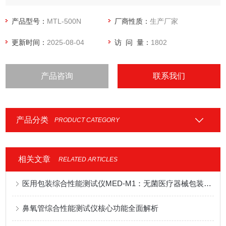
产品型号：
MTL-500N
厂商性质：
生产厂家
更新时间：
2025-08-04
访 问 量：
1802
产品咨询
联系我们
产品分类
PRODUCT CATEGORY
相关文章
RELATED ARTICLES
医用包装综合性能测试仪MED-M1：无菌医疗器械包装多指标检测设备应用说明
鼻氧管综合性能测试仪核心功能全面解析