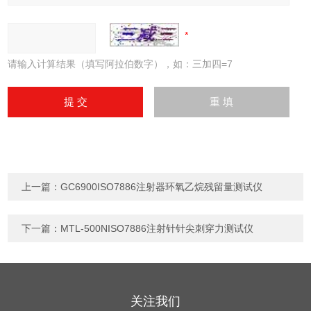
请输入计算结果（填写阿拉伯数字），如：三加四=7
上一篇：
GC6900ISO7886注射器环氧乙烷残留量测试仪
下一篇：
MTL-500NISO7886注射针针尖刺穿力测试仪
关注我们