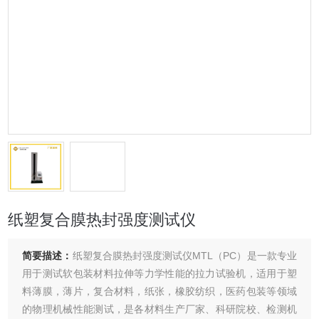
纸塑复合膜热封强度测试仪
简要描述：
纸塑复合膜热封强度测试仪MTL（PC）是一款专业
用于测试软包装材料拉伸等力学性能的拉力试验机，适用于塑
料薄膜，薄片，复合材料，纸张，橡胶纺织，医药包装等领域
的物理机械性能测试，是各材料生产厂家、科研院校、检测机