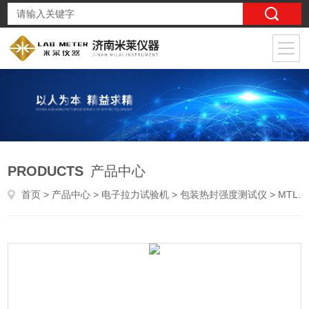
PRODUCTS
产品中心
首页
>
产品中心
>
电子拉力试验机
>
包装热封强度测试仪
> MTL（PC）纸塑复合膜热封强度测试仪