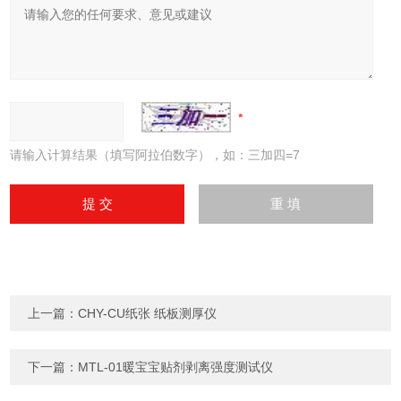
请输入计算结果（填写阿拉伯数字），如：三加四=7
上一篇：
CHY-CU纸张 纸板测厚仪
下一篇：
MTL-01暖宝宝贴剂剥离强度测试仪