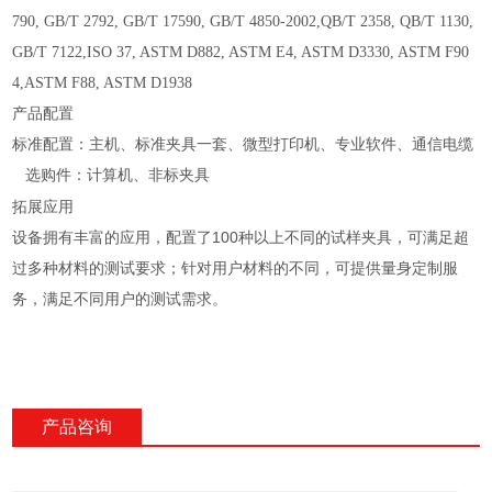
790, GB/T 2792, GB/T 17590, GB/T 4850-2002,QB/T 2358, QB/T 1130,
GB/T 7122,ISO 37, ASTM D882, ASTM E4, ASTM D3330, ASTM F90
4,ASTM F88, ASTM D1938
产品配置
标准配置：主机、标准夹具一套、微型打印机、专业软件、通信电缆
选购件：计算机、非标夹具
拓展应用
设备拥有丰富的应用，配置了100种以上不同的试样夹具，可满足超
过多种材料的测试要求；针对用户材料的不同，可提供量身定制服
务，满足不同用户的测试需求。
产品咨询