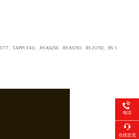
APPI T411、JIS K6250、JIS K6783、JIS Z1702、BS 3
电话
在线交流