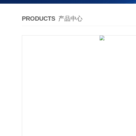
PRODUCTS
产品中心