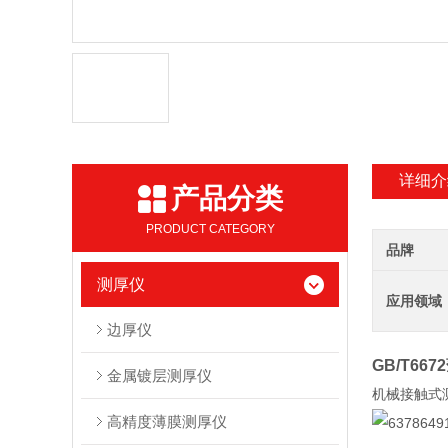
详细介
产品分类
PRODUCT CATEGORY
品牌
测厚仪
应用领域
边厚仪
GB/T66
金属镀层测厚仪
机械接触式
高精度薄膜测厚仪