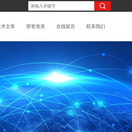
15098991508
咨询电话：
技术文章
荣誉资质
在线留言
联系我们