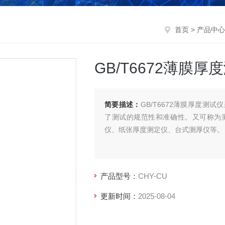
首页
>
产品中心
GB/T6672薄膜厚
简要描述：
GB/T6672薄膜厚度
了测试的规范性和准确性。又可称为
仪、纸张厚度测定仪、台式测厚仪等。
产品型号：
CHY-CU
更新时间：
2025-08-04