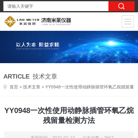
ARTICLE
技术文章
首页
>
技术文章
> YY0948一次性使用动静脉插管环氧乙烷残留量检测方法
YY0948一次性使用动静脉插管环氧乙烷
残留量检测方法
更新时间：2023-02-13 点击次数：2567