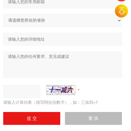
请输入计算结果（填写阿拉伯数字），如：三加四=7