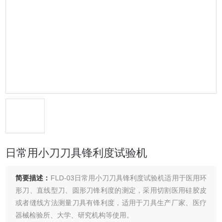
日常用小刀刀具锋利度试验机
简要描述：
FLD-03日常用小刀刀具锋利度试验机适用于医用环
形刀、直线型刀、圆形刀锋利度的测定，采用切割医用硅胶皮
或者缝线方法测量刀具有锋利度，适用于刀具生产厂家、医疗
器械检验所、大学、研究机构等使用。