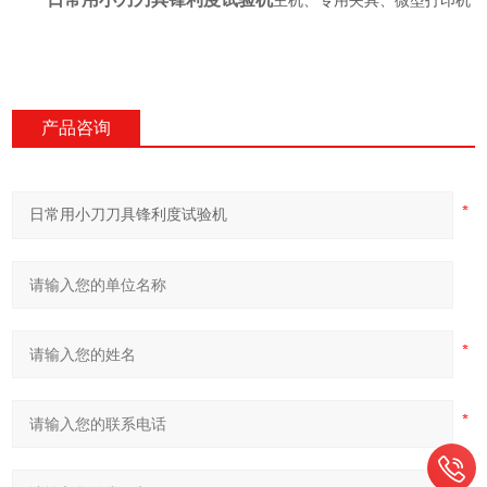
主机、专用夹具、微型打印机
产品咨询