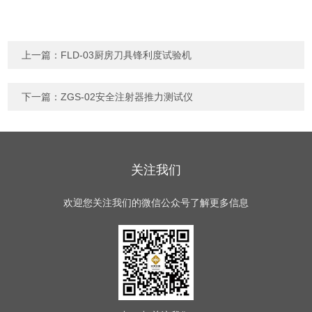
上一篇：
FLD-03厨房刀具锋利度试验机
下一篇：
ZGS-02安全注射器推力测试仪
关注我们
欢迎您关注我们的微信公众号了解更多信息