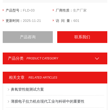
产品型号：
FLD-03
厂商性质：
生产厂家
更新时间：
2025-11-21
访 问 量：
601
产品咨询
联系我们
产品分类
PRODUCT CATEGORY
相关文章
RELATED ARTICLES
鼻氧管性能测试方案
薄膜电子拉力机在现代工业与科研中的重要性