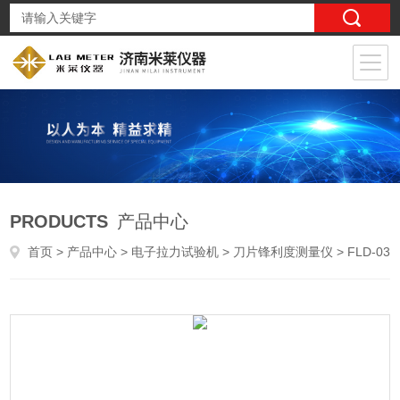
PRODUCTS
产品中心
首页
>
产品中心
>
电子拉力试验机
>
刀片锋利度测量仪
> FLD-03日常用小刀刀具锋利度试验机