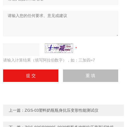
请输入计算结果（填写阿拉伯数字），如：三加四=7
上一篇：
ZGS-03塑料奶瓶瓶身抗压变形性能测试仪