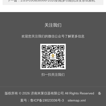
下一篇：
ZGS-03GB38995-2020奶瓶多功能抗压变形试验机
关注我们
欢迎您关注我们的微信公众号了解更多信息
扫一扫
关注我们
版权所有 © 2026 济南米莱仪器有限公司 All Rights Reserved
备
案号：鲁ICP备19023336号-3
sitemap.xml