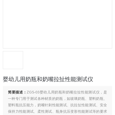
婴幼儿用奶瓶和奶嘴拉扯性能测试仪
简要描述：
ZGS-03婴幼儿用奶瓶和奶嘴拉扯性能测试仪，是
一种专门用于测试各种材质的奶瓶，如玻璃奶瓶、塑料奶瓶、
塑料瓶抗压能力，奶嘴针刺性能测试、抗拉扯性能测试、安全
保持力性能测试、柔性测试、瓶身抗压变形性能测试等的要求