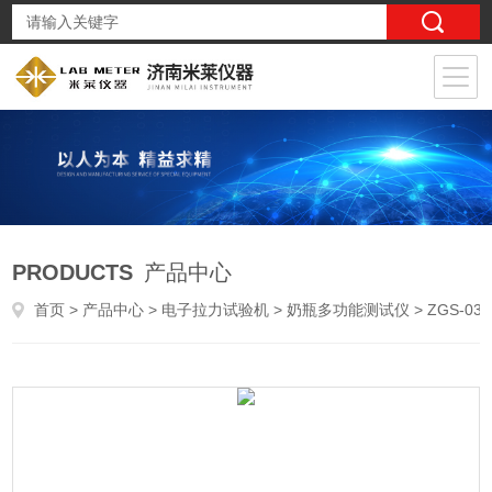
PRODUCTS
产品中心
首页
>
产品中心
>
电子拉力试验机
>
奶瓶多功能测试仪
> ZGS-03婴幼儿用奶瓶和奶嘴拉扯性能测试仪