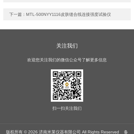
下一篇：
MTL-500NYY1116皮肤缝合线连接强度试验仪
关注我们
欢迎您关注我们的微信公众号了解更多信息
扫一扫
关注我们
版权所有 © 2026 济南米莱仪器有限公司 All Rights Reserved
备