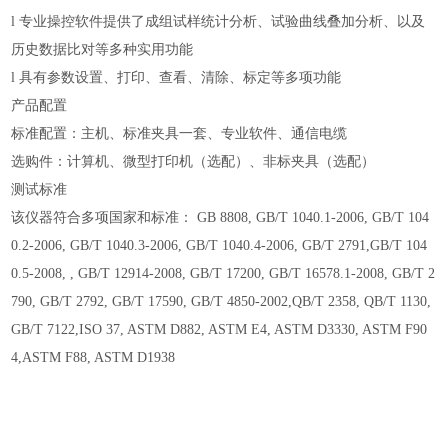
l
专业操控软件提供了成组试样统计分析、试验曲线叠加分析、以及
历史数据比对等多种实用功能
l
具有参数设置、打印、查看、清除、标定等多项功能
产品配置
标准配置：主机、标准夹具一套、专业软件、通信电缆
选购件：计算机、微型打印机（选配）、非标夹具（选配）
测试标准
该仪器符合多项国家和标准： GB 8808, GB/T 1040.1-2006, GB/T 104
0.2-2006, GB/T 1040.3-2006, GB/T 1040.4-2006, GB/T 2791,GB/T 104
0.5-2008, , GB/T 12914-2008, GB/T 17200, GB/T 16578.1-2008, GB/T 2
790, GB/T 2792, GB/T 17590, GB/T 4850-2002,QB/T 2358, QB/T 1130,
GB/T 7122,ISO 37, ASTM D882, ASTM E4, ASTM D3330, ASTM F90
4,ASTM F88, ASTM D1938