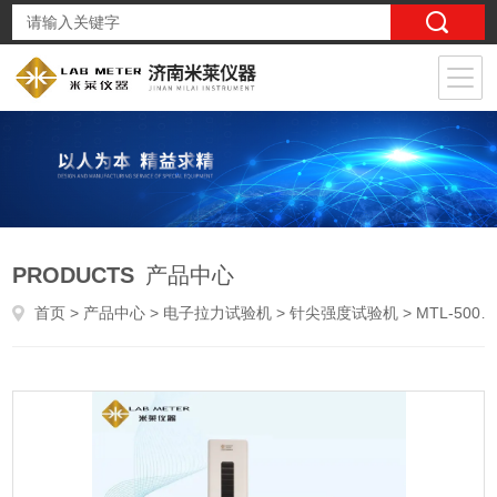
PRODUCTS
产品中心
首页
>
产品中心
>
电子拉力试验机
>
针尖强度试验机
> MTL-500NYY/T1797吻合钉线缝合强度试验仪