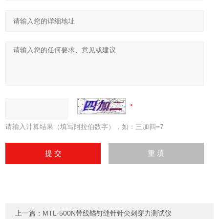
请输入计算结果（填写阿拉伯数字），如：三加四=7
上一篇：
MTL-500N带线锚钉缝针针尖刺穿力测试仪