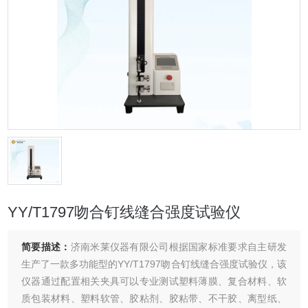
YY/T1797吻合钉线缝合强度试验仪
简要描述：
济南米莱仪器有限公司根据国家标准要求自主研发
生产了一款多功能型的YY/T1797吻合钉线缝合强度试验仪，该
仪器通过配置相关夹具可以专业测试塑料薄膜、复合材料、软
质包装材料、塑料软管、胶粘剂、胶粘带、不干胶、离型纸、