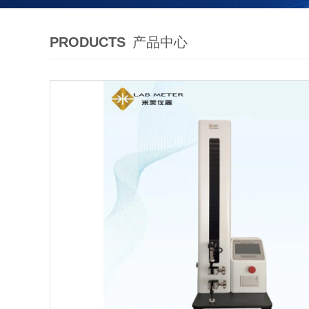
PRODUCTS
产品中心