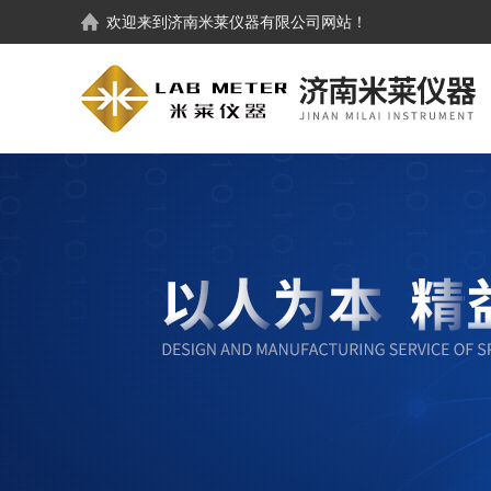
欢迎来到
济南米莱仪器有限公司
网站！