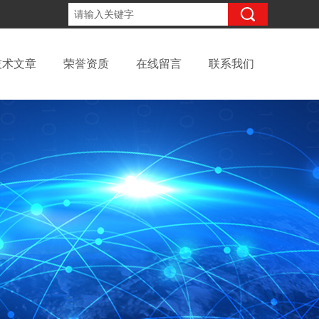
15098991508
咨询电话：
技术文章
荣誉资质
在线留言
联系我们