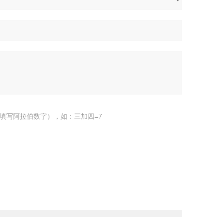
填写阿拉伯数字），如：三加四=7