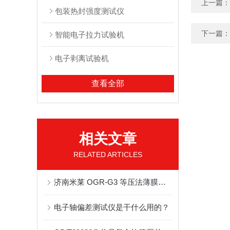
上一篇：
包装热封强度测试仪
下一篇：
智能电子拉力试验机
电子剥离试验机
查看全部
相关文章
RELATED ARTICLES
济南米莱 OGR-G3 等压法薄膜透氧率测试仪技术介绍
电子轴偏差测试仪是干什么用的？