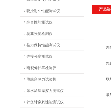
产品咨
咬扯耐久性能测试仪
综合性能测试仪
剥离强度检测仪
拉力保持性能测试仪
您
连接强度测试仪
您
断裂伸长率检测仪
薄膜穿刺力试验机
联
亲水涂层摩擦力测试仪
常
针灸针穿刺性能测试仪