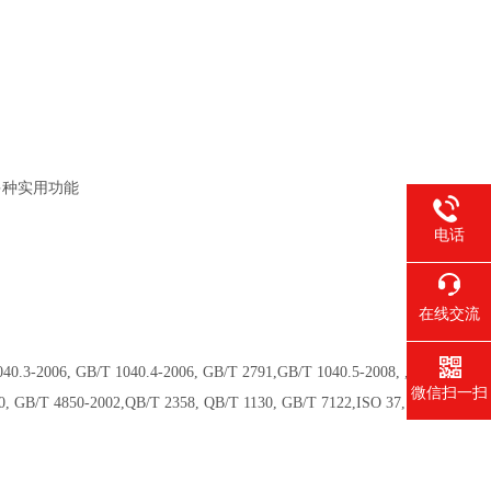
多种实用功能
电话
在线交流
006, GB/T 1040.4-2006, GB/T 2791,GB/T 1040.5-2008, ,
微信扫一扫
0, GB/T 4850-2002,QB/T 2358, QB/T 1130, GB/T 7122,ISO 37,