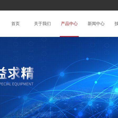
首页
关于我们
产品中心
新闻中心