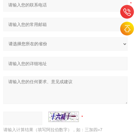
请输入计算结果（填写阿拉伯数字），如：三加四=7