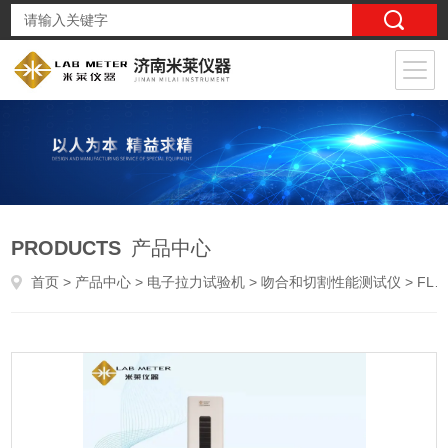
PRODUCTS
产品中心
首页
>
产品中心
>
电子拉力试验机
>
吻合和切割性能测试仪
> FLD-03直线型切割吻he器包装封口离强度测试仪