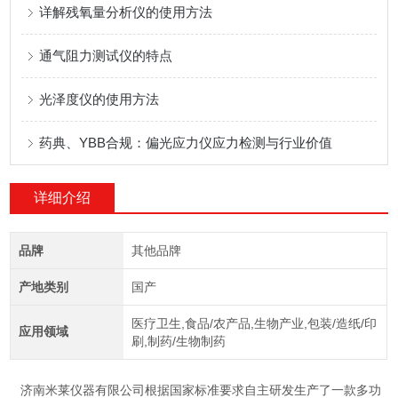
详解残氧量分析仪的使用方法
通气阻力测试仪的特点
光泽度仪的使用方法
药典、YBB合规：偏光应力仪应力检测与行业价值
详细介绍
品牌
其他品牌
产地类别
国产
医疗卫生,食品/农产品,生物产业,包装/造纸/印
应用领域
刷,制药/生物制药
济南米莱仪器有限公司根据国家标准要求自主研发生产了一款多功