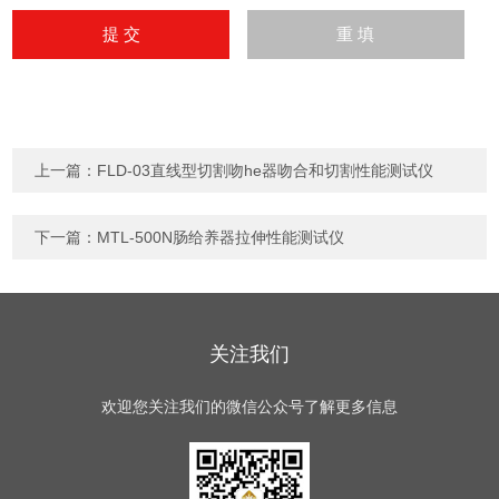
上一篇：
FLD-03直线型切割吻he器吻合和切割性能测试仪
下一篇：
MTL-500N肠给养器拉伸性能测试仪
关注我们
欢迎您关注我们的微信公众号了解更多信息