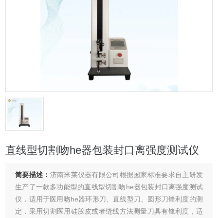
直线型切割吻he器包装封口离强度测试仪
简要描述：
济南米莱仪器有限公司根据国家标准要求自主研发
生产了一款多功能型的直线型切割吻he器包装封口离强度测试
仪，适用于医用吻he器环形刀、直线型刀、圆形刀锋利度的测
定，采用切割医用硅胶皮或者缝线方法测量刀具有锋利度，适