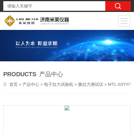
PRODUCTS
产品中心
首页
>
产品中心
>
电子拉力试验机
>
撕拉力测试仪
> MTL-03YY/T1898导管导丝亲水涂层牢固度测试仪