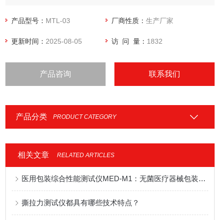
试验、研究及质量控制的工具。
产品型号：
MTL-03
厂商性质：
生产厂家
更新时间：
2025-08-05
访 问 量：
1832
产品咨询
联系我们
产品分类
PRODUCT CATEGORY
相关文章
RELATED ARTICLES
医用包装综合性能测试仪MED-M1：无菌医疗器械包装多指标检测设备应用说明
撕拉力测试仪都具有哪些技术特点？