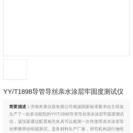
YY/T1898导管导丝亲水涂层牢固度测试仪
简要描述：
济南米莱仪器有限公司根据国家标准要求自主研发
生产了一款多功能型的YY/T1898导管导丝亲水涂层牢固度测试
仪，该仪器通过配置相关夹具可以检测一次性使用亲水涂层导
丝摩擦滑动性能测试。是各材料生产厂家，研究机构进行物性