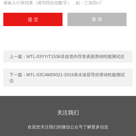
请输入计算结果（填写阿拉伯数字），如：三加四=7
上一篇：
MTL-03YY/T1536非血管内导管表面滑动性能测试仪
下一篇：
MTL-03CAMDI021-2019亲水涂层导丝滑动性能测试
仪
关注我们
欢迎您关注我们的微信公众号了解更多信息