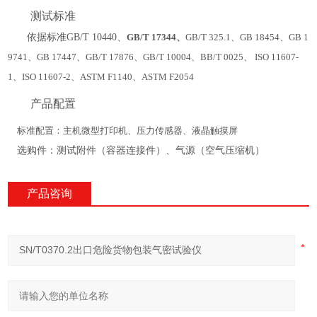
测试标准
依据标准
GB/T 10440、
GB/T 17344、
GB/T 325.1、GB 18454、GB 1
9741、GB 17447、GB/T 17876、GB/T 10004、BB/T 0025、 ISO 11607-
1、ISO 11607-2、ASTM F1140、ASTM F2054
产品配置
标准配置：主机微型打印机、压力传感器、液晶触摸屏
选购件：测试附件（容器连接件）、气源（空气压缩机）
产品咨询