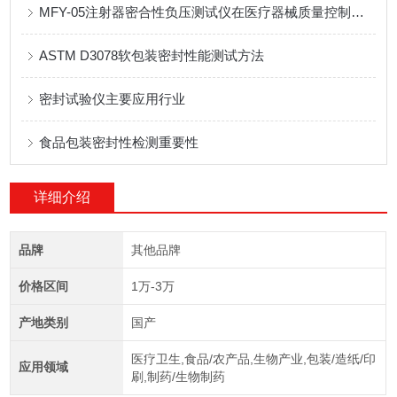
MFY-05注射器密合性负压测试仪在医疗器械质量控制中的应用
ASTM D3078软包装密封性能测试方法
密封试验仪主要应用行业
食品包装密封性检测重要性
详细介绍
品牌
其他品牌
价格区间
1万-3万
产地类别
国产
医疗卫生,食品/农产品,生物产业,包装/造纸/印
应用领域
刷,制药/生物制药