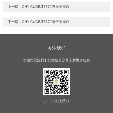
上一篇：
CHY-CUGB/T6672膜厚测试仪
下一篇：
CHY-CUGB/T6672电子测厚仪
关注我们
欢迎您关注我们的微信公众号了解更多信息
扫一扫
关注我们