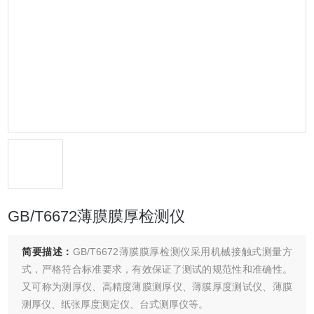
GB/T6672薄膜膜厚检测仪
简要描述：
GB/T6672薄膜膜厚检测仪采用机械接触式测量方
式，严格符合标准要求，有效保证了测试的规范性和准确性。
又可称为测厚仪、高精度薄膜测厚仪、薄膜厚度测试仪、薄膜
测厚仪、纸张厚度测定仪、台式测厚仪等。