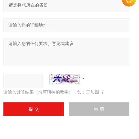
请输入计算结果（填写阿拉伯数字），如：三加四=7