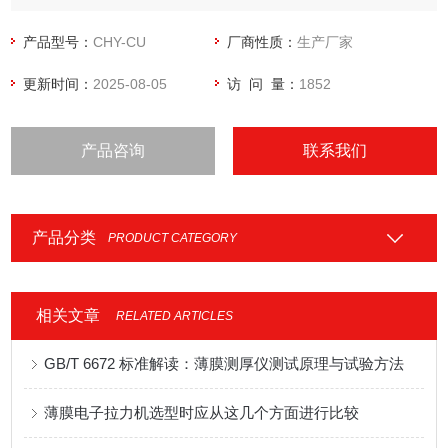
产品型号：
CHY-CU
厂商性质：
生产厂家
更新时间：
2025-08-05
访 问 量：
1852
产品咨询
联系我们
产品分类
PRODUCT CATEGORY
相关文章
RELATED ARTICLES
GB/T 6672 标准解读：薄膜测厚仪测试原理与试验方法
薄膜电子拉力机选型时应从这几个方面进行比较