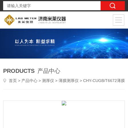
PRODUCTS
产品中心
首页
>
产品中心
>
测厚仪
>
薄膜测厚仪
> CHY-CUGB/T6672薄膜膜厚检测仪