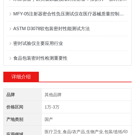
MFY-05注射器密合性负压测试仪在医疗器械质量控制中的应用
ASTM D3078软包装密封性能测试方法
密封试验仪主要应用行业
食品包装密封性检测重要性
详细介绍
品牌
其他品牌
价格区间
1万-3万
产地类别
国产
医疗卫生,食品/农产品,生物产业,包装/造纸/印
应用领域