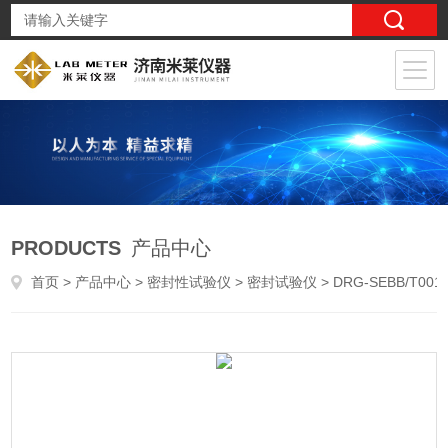
PRODUCTS
产品中心
首页
>
产品中心
>
密封性试验仪
>
密封试验仪
> DRG-SEBB/T0019包装容器方罐扁圆罐液压泄漏试验仪