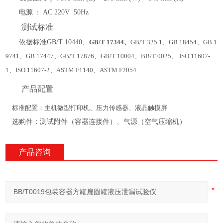
电源
：
AC 220V 50Hz
测试标准
依据标准
GB/T 10440、
GB/T 17344、
GB/T 325.1、GB 18454、GB 1
9741、GB 17447、GB/T 17876、GB/T 10004、BB/T 0025、 ISO 11607-
1、ISO 11607-2、ASTM F1140、ASTM F2054
产品配置
标准配置：主机微型打印机、压力传感器、液晶触摸屏
选购件：测试附件（容器连接件）、气源（空气压缩机）
产品咨询