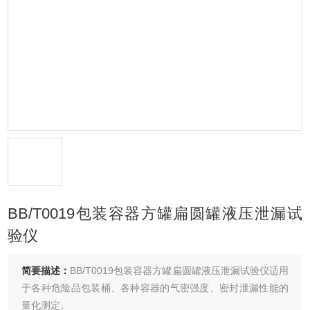
BB/T0019包装容器方罐扁圆罐液压泄漏试
验仪
简要描述：
BB/T0019包装容器方罐扁圆罐液压泄漏试验仪适用
于各种危险品包装桶、各种容器的气密强度、密封泄漏性能的
量化测定。