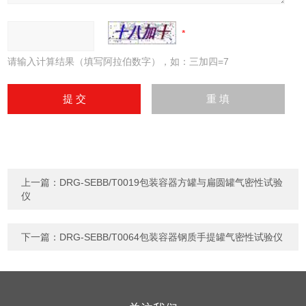
请输入计算结果（填写阿拉伯数字），如：三加四=7
上一篇：
DRG-SEBB/T0019包装容器方罐与扁圆罐气密性试验
仪
下一篇：
DRG-SEBB/T0064包装容器钢质手提罐气密性试验仪