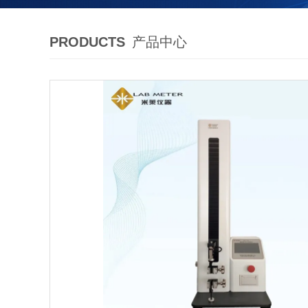
PRODUCTS
产品中心