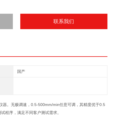
联系我们
国产
。无极调速，0.5-500mm/min任意可调，其精度优于0.5
测试程序，满足不同客户测试需求。