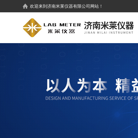
欢迎来到
济南米莱仪器有限公司
网站！