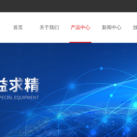
首页
关于我们
产品中心
新闻中心