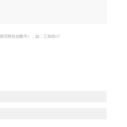
填写阿拉伯数字），如：三加四=7