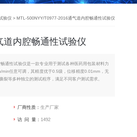
试验仪
> MTL-500NYY/T0977-2016通气道内腔畅通性试验仪
16通气道内腔畅通性试验仪
通气道内腔畅通性试验仪是一款专业用于测试各种医药用包装材料力
m/min任意可调，其精度优于0.5级，位移精度0.01mm，无
撕裂等多种独立的测试程序，满足不同客户测试需求。
厂商性质：
生产厂家
访 问 量：
1492