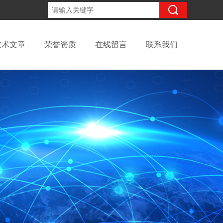
15098991508
咨询电话：
技术文章
荣誉资质
在线留言
联系我们