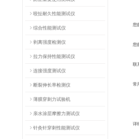
咬扯耐久性能测试仪
您
综合性能测试仪
剥离强度检测仪
您
拉力保持性能测试仪
联
连接强度测试仪
常
断裂伸长率检测仪
薄膜穿刺力试验机
亲水涂层摩擦力测试仪
详
针灸针穿刺性能测试仪