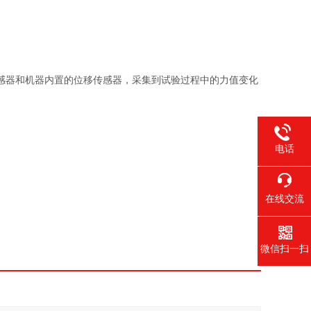
感器和机器内置的位移传感器，采集到试验过程中的力值变化
电话
在线交流
微信扫一扫