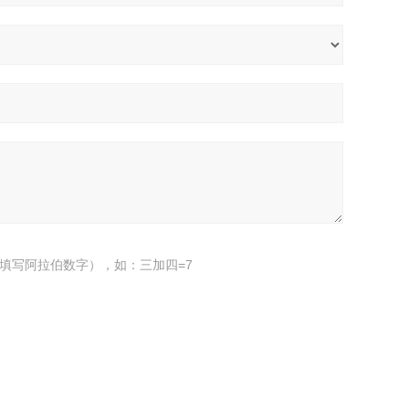
填写阿拉伯数字），如：三加四=7