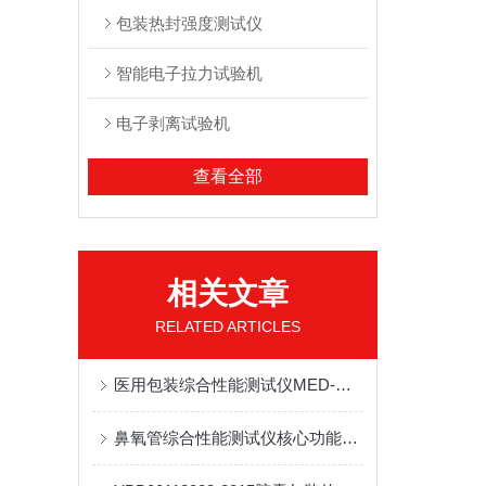
包装热封强度测试仪
智能电子拉力试验机
电子剥离试验机
查看全部
相关文章
RELATED ARTICLES
医用包装综合性能测试仪MED-M1：无菌医疗器械包装多指标检测设备应用说明
鼻氧管综合性能测试仪核心功能全面解析