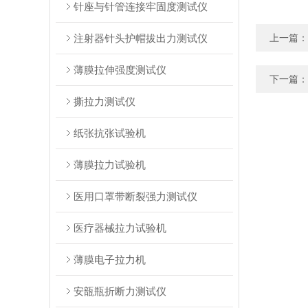
针座与针管连接牢固度测试仪
注射器针头护帽拔出力测试仪
上一篇：
薄膜拉伸强度测试仪
下一篇：
撕拉力测试仪
纸张抗张试验机
薄膜拉力试验机
医用口罩带断裂强力测试仪
医疗器械拉力试验机
薄膜电子拉力机
安瓿瓶折断力测试仪