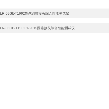
LR-03GB∕T1962鲁尔圆锥接头综合性能测试仪
LR-03GB/T1962.1-2015圆锥接头综合性能测试仪