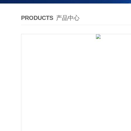
PRODUCTS
产品中心