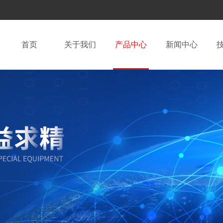
首页
关于我们
产品中心
新闻中心