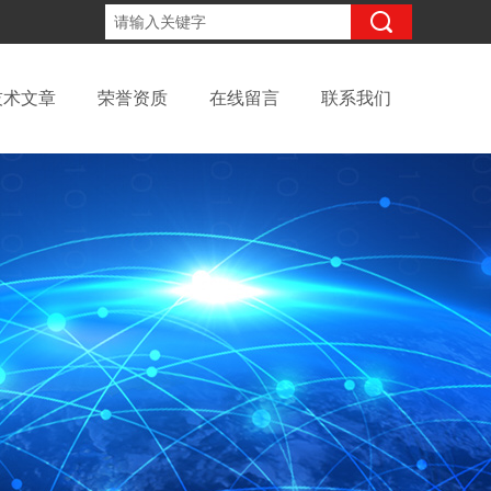
15098991508
咨询电话：
技术文章
荣誉资质
在线留言
联系我们