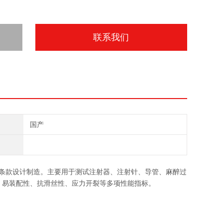
联系我们
国产
准中相关条款设计制造。主要用于测试注射器、注射针、导管、麻醉过
、易装配性、抗滑丝性、应力开裂等多项性能指标。