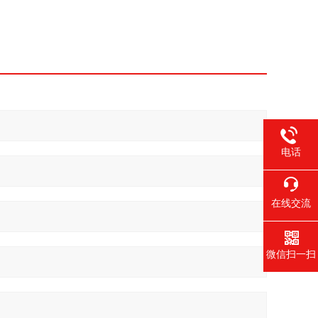
电话
在线交流
微信扫一扫