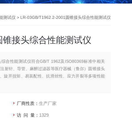
能测试仪
> LR-03GB/T1962.2-2001圆锥接头综合性能测试仪
2001圆锥接头综合性能测试仪
锥接头综合性能测试仪符合GB/T 1962及ISO80369标准中相关
、注射针、导管、麻醉过滤器等医疗器械（鲁尔）圆锥接头
力、旋开扭矩、易装配性、抗滑丝性、应力开裂等多项性能
厂商性质：
生产厂家
访 问 量：
1329