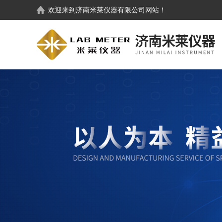
欢迎来到
济南米莱仪器有限公司
网站！