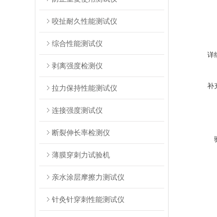
咬扯耐久性能测试仪
综合性能测试仪
详
剥离强度检测仪
补
拉力保持性能测试仪
连接强度测试仪
断裂伸长率检测仪
薄膜穿刺力试验机
亲水涂层摩擦力测试仪
针灸针穿刺性能测试仪