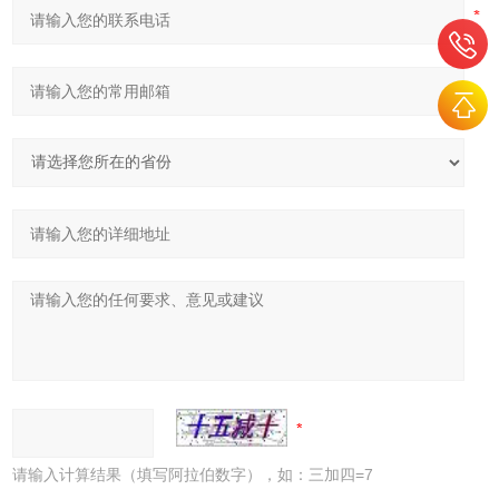
请输入计算结果（填写阿拉伯数字），如：三加四=7