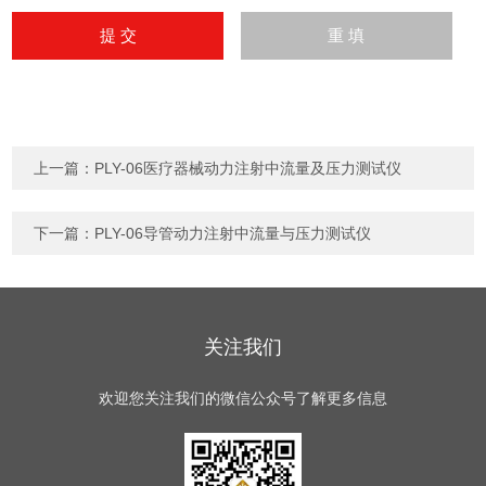
上一篇：
PLY-06医疗器械动力注射中流量及压力测试仪
下一篇：
PLY-06导管动力注射中流量与压力测试仪
关注我们
欢迎您关注我们的微信公众号了解更多信息