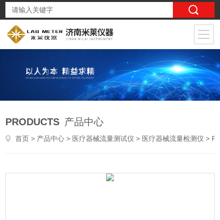
PRODUCTS
产品中心
首页
>
产品中心
>
医疗器械流量测试仪
>
医疗器械流量检测仪
> PLY-06血管内导管动力注射中流量及压力测试仪