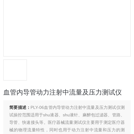
血管内导管动力注射中流量及压力测试仪
简要描述：
PLY-06血管内导管动力注射中流量及压力测试仪测
试操控范围适用于shu液器、shu液针、麻醉包过滤器、管路、
导管、快速接头等。医疗器械流量测试仪主要用于测定医疗器
械的物理流量特性，同时也用于动力注射中流量和压力的测