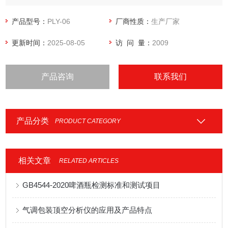
试，是鉴定医疗器械流量和压力物理性能的重要手段之一。
产品型号：
PLY-06
厂商性质：
生产厂家
更新时间：
2025-08-05
访 问 量：
2009
产品咨询
联系我们
产品分类
PRODUCT CATEGORY
相关文章
RELATED ARTICLES
GB4544-2020啤酒瓶检测标准和测试项目
气调包装顶空分析仪的应用及产品特点